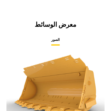
معرض الوسائط
الصور