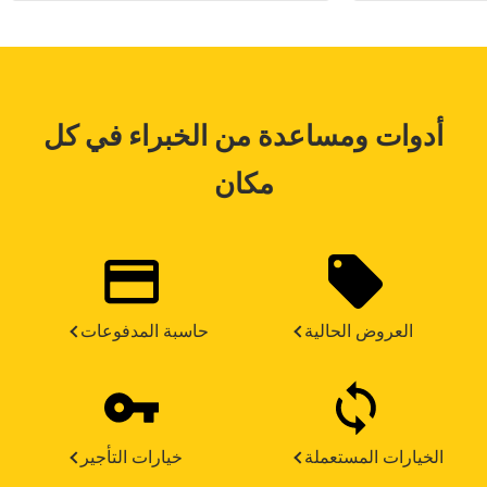
أدوات ومساعدة من الخبراء في كل
مكان
العروض الحالية
حاسبة المدفوعات
الخيارات المستعملة
خيارات التأجير