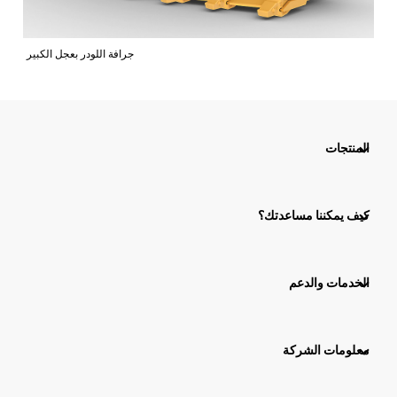
جرافة اللودر بعجل الكبير
المنتجات
كيف يمكننا مساعدتك؟
الخدمات والدعم
معلومات الشركة