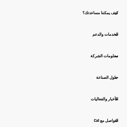
كيف يمكننا مساعدتك؟
الخدمات والدعم
معلومات الشركة
حلول الصناعة
الأخبار والفعاليات
التواصل مع Cat