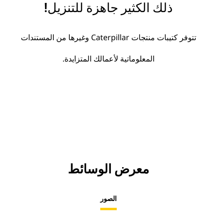
ذلك الكثير جاهزة للتنزيل!
تتوفر كتيبات منتجات Caterpillar وغيرها من المستندات
المعلوماتية لأعمالك المتزايدة.
معرض الوسائط
الصور