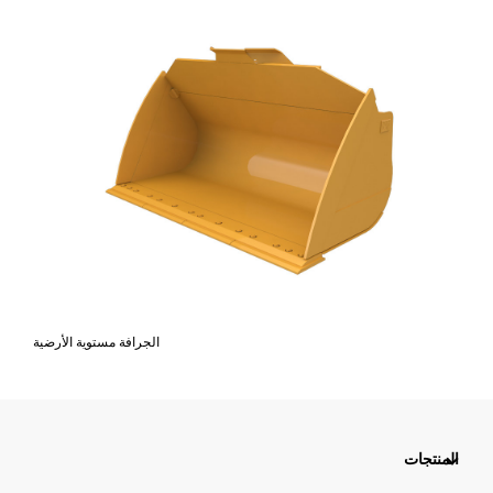
الجرافة مستوية الأرضية
المنتجات