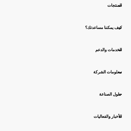
المنتجات
كيف يمكننا مساعدتك؟
الخدمات والدعم
معلومات الشركة
حلول الصناعة
الأخبار والفعاليات