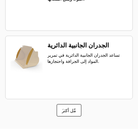
الجدران الجانبية الدائرية
تساعد الجدران الجانبية الدائرية في تمرير
المواد إلى الجرافة واحتجازها.
َمِّل أكثر