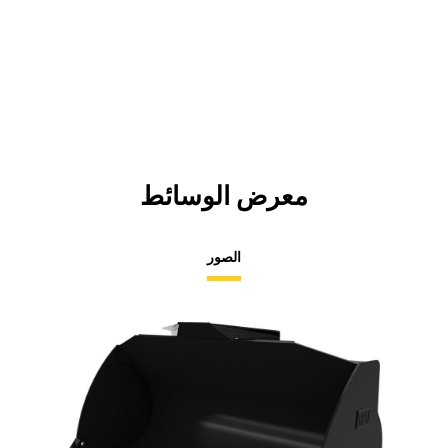
معرض الوسائط
الصور