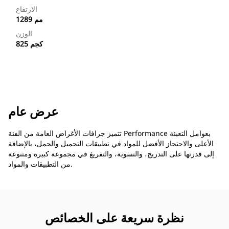
الارتفاع
1289 مم
الوزن
825 كجم
عرض عام
تتميز جرافات الأغراض العامة من الفئة Performance بعوامل التعبئة
الأعلى والاحتجاز الأفضل للمواد في تطبيقات التحميل والحمل، بالإضافة
إلى قدرتها على التدريج، والتسوية، والتفريغ في مجموعة كبيرة ومتنوعة
من التطبيقات والمواد.
نظرة سريعة على الخصائص