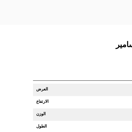
العرض
الارتفاع
الوزن
الطول