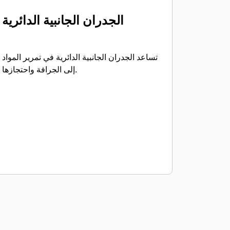
الجدران الجانبية الدائرية
تساعد الجدران الجانبية الدائرية في تمرير المواد
إلى الجرافة واحتجازها.