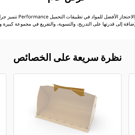
تتميز جرافات الأغراض العام
نظرة سريعة على الخصائص