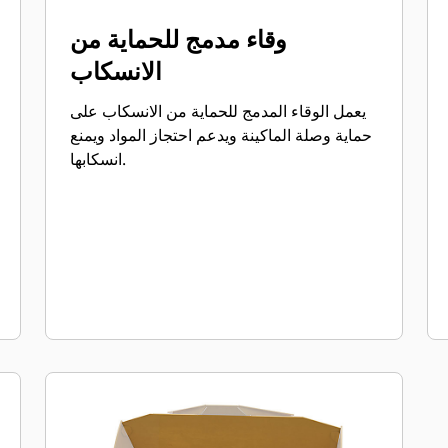
وقاء مدمج للحماية من
الانسكاب
يعمل الوقاء المدمج للحماية من الانسكاب على
حماية وصلة الماكينة ويدعم احتجاز المواد ويمنع
انسكابها.