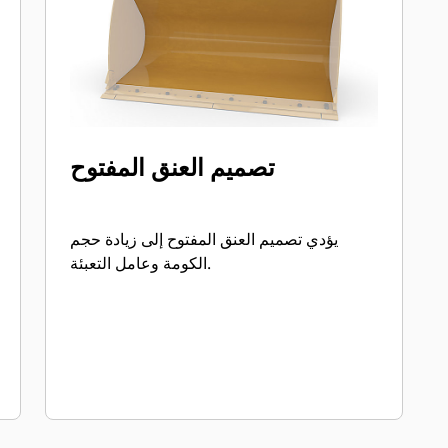
تصميم العنق المفتوح
يؤدي تصميم العنق المفتوح إلى زيادة حجم
الكومة وعامل التعبئة.