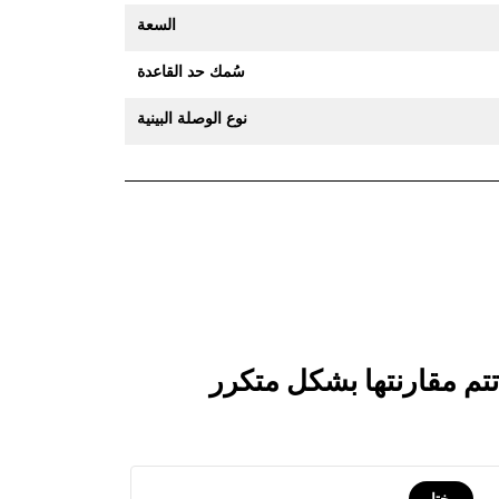
السعة
سُمك حد القاعدة
نوع الوصلة البينية