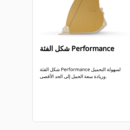
شكل الفئة Performance
شكل الفئة Performance لسهولة التحميل
وزيادة سعة الحمل إلى الحد الأقصى.