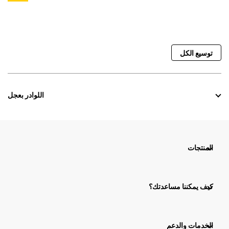
توسيع الكل
اللوادر بعجل
المنتجات
كيف يمكننا مساعدتك؟
الخدمات والدعم