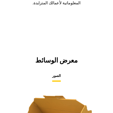
المعلوماتية لأعمالك المتزايدة.
معرض الوسائط
الصور