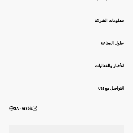
معلومات الشركة
حلول الصناعة
الأخبار والفعاليات
التواصل مع Cat
SA ‧ Arabic