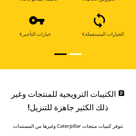
الخيارات المستعملة
خيارات التأجير
assignment
الكتيبات الترويجية للمنتجات وغير
ذلك الكثير جاهزة للتنزيل!
تتوفر كتيبات منتجات Caterpillar وغيرها من المستندات