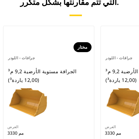
التي تتم مقارنتها بشكل متكرر.
مختار
جرافات - اللودر
جرافات - اللودر
الجرافة مستوية الأرضية 9,2 م³
الجرافة مستوية الأرضية 9,2 م³
(12,00 ياردة³)
(12,00 ياردة³)
العرض
العرض
3330 مم
3330 مم