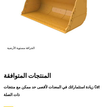
الجرافة مستوية الأرضية
المنتجات المتوافقة
زيادة استثماراتك في المعدات لأقصى حد ممكن مع منتجات Cat
ذات الصلة