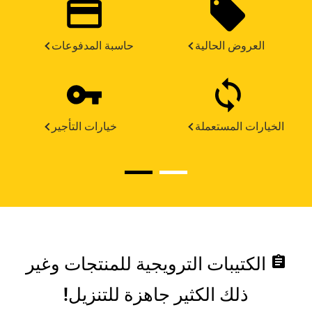
العروض الحالية
حاسبة المدفوعات
الخيارات المستعملة
خيارات التأجير
assignment
الكتيبات الترويجية للمنتجات وغير
ذلك الكثير جاهزة للتنزيل!