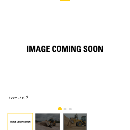
صور
لا تتوفر صورة