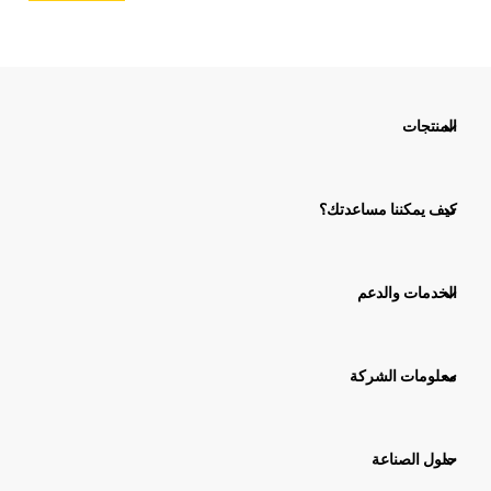
المنتجات
كيف يمكننا مساعدتك؟
الخدمات والدعم
معلومات الشركة
حلول الصناعة