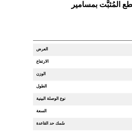
العرض
الارتفاع
الوزن
الطول
نوع الوصلة البينية
السعة
سُمك حد القاعدة