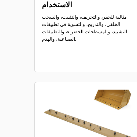
الاستخدام
مثالية للحفر، والتجريف، والتثبيت، والسحب
الخلفي، والتدريج، والتسوية في تطبيقات
التشييد، والمسطحات الخضراء، والتطبيقات
الصناعية، والهدم.