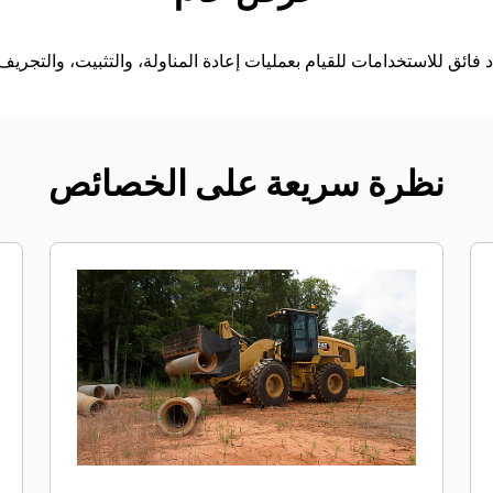
نظرة سريعة على الخصائص