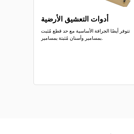
أدوات التعشيق الأرضية
تتوفر أيضًا الجرافة الأساسية مع حد قطع مُثبت
بمسامير وأسنان مُثبتة بمسامير.