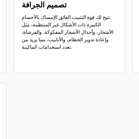
تصميم الجرافة
تتيح لك قوة التثبيت الفائق الإمساك بالأجسام
الكبيرة ذات الأشكال غير المنتظمة، مثل
الأشجار، وأجذال الأشجار المفكوكة، والفرشاة،
وإعادة تدوير الحطام، والأنابيب، مما يزيد من
تعدد استخدامات الماكينة.