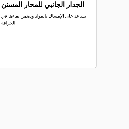
الجدار الجانبي للمحار المسنن
يساعد على الإمساك بالمواد ويضمن بقاءها في
الجرافة