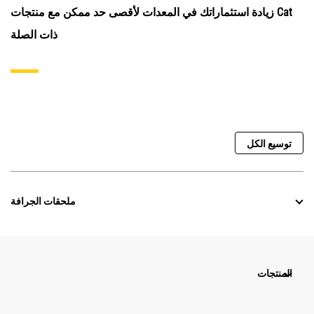
زيادة استثماراتك في المعدات لأقصى حد ممكن مع منتجات Cat
ذات الصلة
توسيع الكل
ملحقات الجرافة
المنتجات