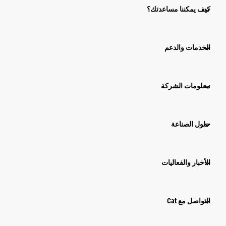
كيف يمكننا مساعدتك؟
الخدمات والدعم
معلومات الشركة
حلول الصناعة
الأخبار والفعاليات
التواصل مع Cat