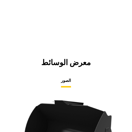
معرض الوسائط
الصور