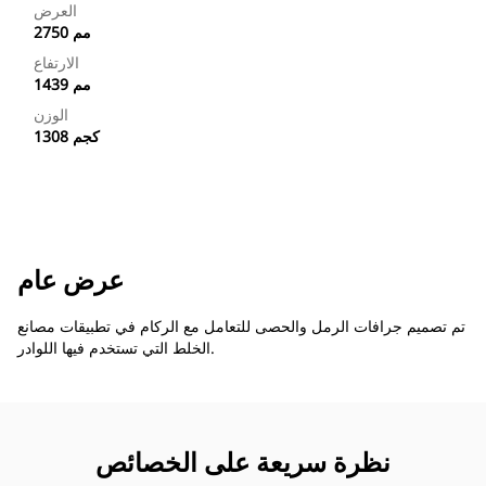
العرض
2750 مم
الارتفاع
1439 مم
الوزن
1308 كجم
عرض عام
تم تصميم جرافات الرمل والحصى للتعامل مع الركام في تطبيقات مصانع
الخلط التي تستخدم فيها اللوادر.
نظرة سريعة على الخصائص