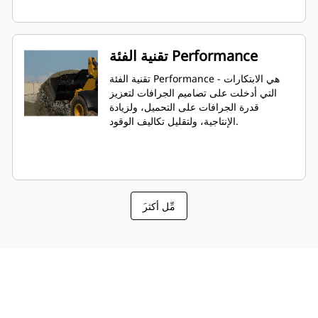
تقنية الفئة Performance
تقنية الفئة Performance - هي الابتكارات
التي أدخلت على تصاميم الجرافات لتعزيز
قدرة الجرافات على التحميل، ولزيادة
الإنتاجية، ولتقليل تكاليف الوقود.
َمِّل أكثر