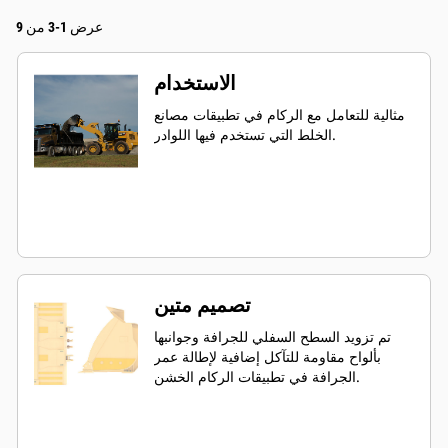
عرض 1-3 من 9
الاستخدام
مثالية للتعامل مع الركام في تطبيقات مصانع
الخلط التي تستخدم فيها اللوادر.
تصميم متين
تم تزويد السطح السفلي للجرافة وجوانبها
بألواح مقاومة للتآكل إضافية لإطالة عمر
الجرافة في تطبيقات الركام الخشن.