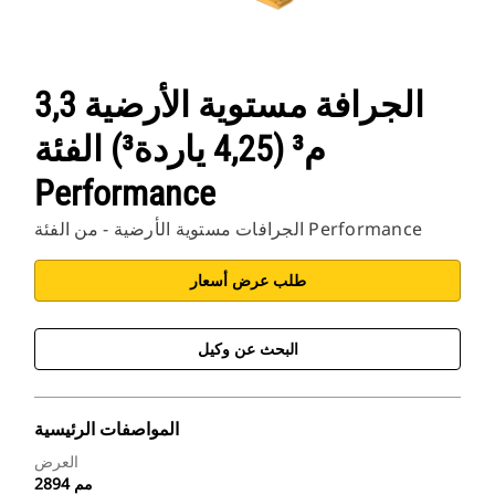
‏‫الجرافة مستوية الأرضية 3,3
م³ (4,25 ياردة³) الفئة
Performance
الجرافات مستوية الأرضية - من الفئة Performance
طلب عرض أسعار
البحث عن وكيل
المواصفات الرئيسية
العرض
2894 مم