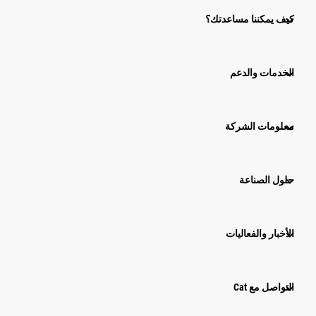
كيف يمكننا مساعدتك؟
الخدمات والدعم
معلومات الشركة
حلول الصناعة
الأخبار والفعاليات
التواصل مع Cat