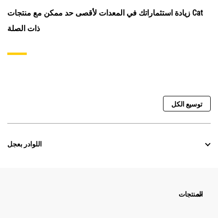
زيادة استثماراتك في المعدات لأقصى حد ممكن مع منتجات Cat
ذات الصلة
توسيع الكل
اللوادر بعجل
المنتجات