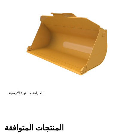
الجرافة مستوية الأرضية
المنتجات المتوافقة