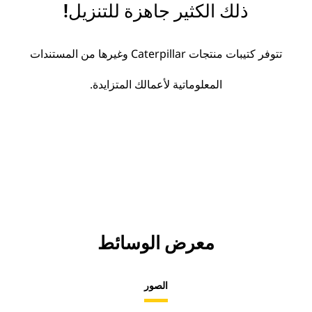
ذلك الكثير جاهزة للتنزيل!
تتوفر كتيبات منتجات Caterpillar وغيرها من المستندات
المعلوماتية لأعمالك المتزايدة.
معرض الوسائط
الصور