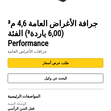
جرافة الأغراض العامة 4,6 م³
(6,00 ياردة³) الفئة
Performance
جرافات الأغراض العامة
طلب عرض أسعار
البحث عن وكيل
المواصفات الرئيسية
الوصلة البينية
قفل السن الرأسي