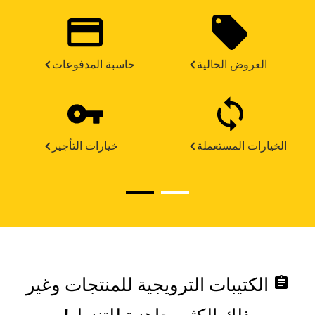
العروض الحالية
حاسبة المدفوعات
الخيارات المستعملة
خيارات التأجير
assignment
الكتيبات الترويجية للمنتجات وغير