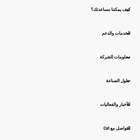
كيف يمكننا مساعدتك؟
الخدمات والدعم
معلومات الشركة
حلول الصناعة
الأخبار والفعاليات
التواصل مع Cat