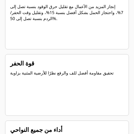
إنجاز المزيد من الأعمال مع تقليل حرق الوقود بنسبة تصل إلى
7%، واحتجاز الحمل بشكل أفضل بنسبة 15%، وتقليل وقت الحفر/
الردم بنسبة تصل إلى 50%.
قوة الحفر
تحقيق مقاومة أفضل للف والرفع نظرًا للأرضية المثنية بزاوية
أداء من جميع النواحي