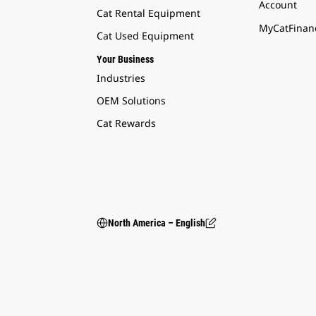
Account
Cat Rental Equipment
MyCatFinanc
Cat Used Equipment
Your Business
Industries
OEM Solutions
Cat Rewards
North America – English