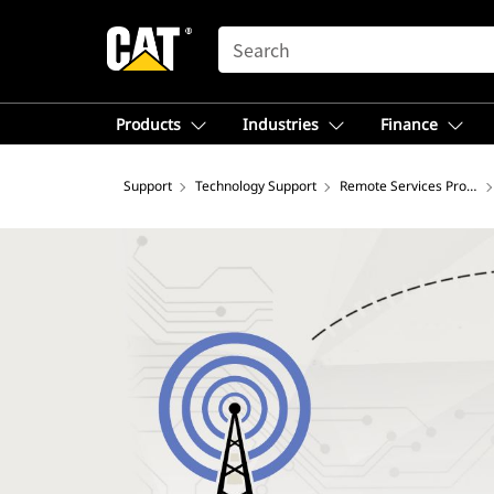
SEARCH
Products
Industries
Finance
Support
Technology Support
Remote Services Process