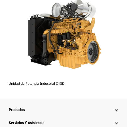
Unidad de Potencia Industrial C13D
Productos
Servicios Y Asistencia