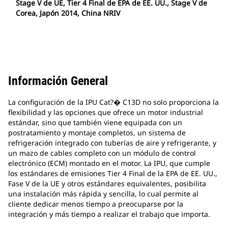
Stage V de UE, Tier 4 Final de EPA de EE. UU., Stage V de
Corea, Japón 2014, China NRIV
Información General
La configuración de la IPU Cat?� C13D no solo proporciona la
flexibilidad y las opciones que ofrece un motor industrial
estándar, sino que también viene equipada con un
postratamiento y montaje completos, un sistema de
refrigeración integrado con tuberías de aire y refrigerante, y
un mazo de cables completo con un módulo de control
electrónico (ECM) montado en el motor. La IPU, que cumple
los estándares de emisiones Tier 4 Final de la EPA de EE. UU.,
Fase V de la UE y otros estándares equivalentes, posibilita
una instalación más rápida y sencilla, lo cual permite al
cliente dedicar menos tiempo a preocuparse por la
integración y más tiempo a realizar el trabajo que importa.