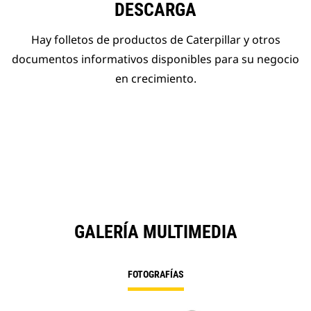
DESCARGA
Hay folletos de productos de Caterpillar y otros
documentos informativos disponibles para su negocio
en crecimiento.
GALERÍA MULTIMEDIA
FOTOGRAFÍAS