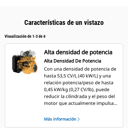
Características de un vistazo
Visualización de 1-3 de 6
Alta densidad de potencia
Alta Densidad De Potencia
Con una densidad de potencia de
hasta 53,5 CV/L (40 kW/L) y una
relación potencia/peso de hasta
0,45 kW/kg (0,27 CV/lb), puede
reducir la cilindrada y el peso del
motor que actualmente impulsa
su aplicación.
Más información