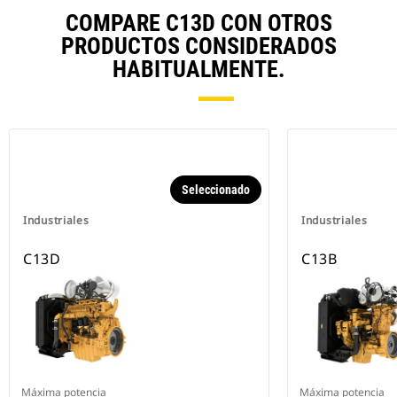
COMPARE C13D CON OTROS
PRODUCTOS CONSIDERADOS
HABITUALMENTE.
Seleccionado
Industriales
Industriales
C13D
C13B
Máxima potencia
Máxima potencia