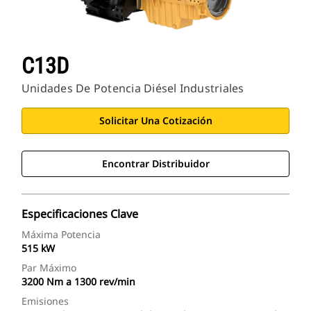
C13D
Unidades De Potencia Diésel Industriales
Solicitar Una Cotización
Encontrar Distribuidor
Especificaciones Clave
Máxima Potencia
515 kW
Par Máximo
3200 Nm a 1300 rev/min
Emisiones