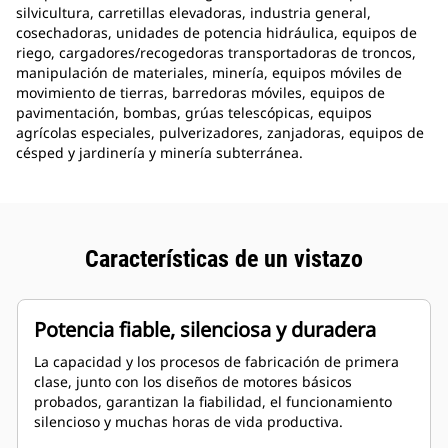
silvicultura, carretillas elevadoras, industria general,
cosechadoras, unidades de potencia hidráulica, equipos de
riego, cargadores/recogedoras transportadoras de troncos,
manipulación de materiales, minería, equipos móviles de
movimiento de tierras, barredoras móviles, equipos de
pavimentación, bombas, grúas telescópicas, equipos
agrícolas especiales, pulverizadores, zanjadoras, equipos de
césped y jardinería y minería subterránea.
Características de un vistazo
Potencia fiable, silenciosa y duradera
La capacidad y los procesos de fabricación de primera
clase, junto con los diseños de motores básicos
probados, garantizan la fiabilidad, el funcionamiento
silencioso y muchas horas de vida productiva.