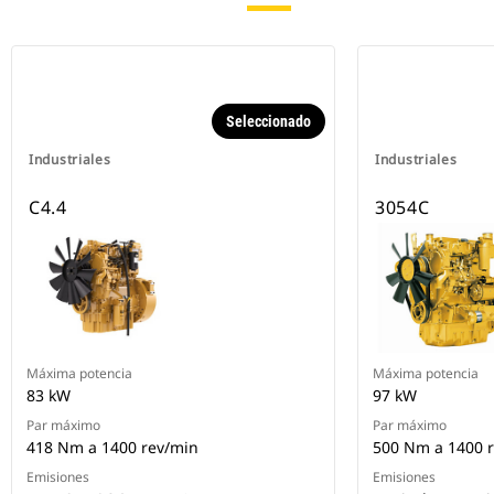
Seleccionado
Industriales
Industriales
C4.4
3054C
Máxima potencia
Máxima potencia
83 kW
97 kW
Par máximo
Par máximo
418 Nm a 1400 rev/min
500 Nm a 1400 
Emisiones
Emisiones