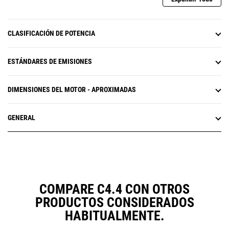
CLASIFICACIÓN DE POTENCIA
ESTÁNDARES DE EMISIONES
DIMENSIONES DEL MOTOR - APROXIMADAS
GENERAL
COMPARE C4.4 CON OTROS
PRODUCTOS CONSIDERADOS
HABITUALMENTE.