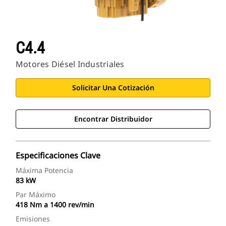
C4.4
Motores Diésel Industriales
Solicitar Una Cotización
Encontrar Distribuidor
Especificaciones Clave
Máxima Potencia
83 kW
Par Máximo
418 Nm a 1400 rev/min
Emisiones