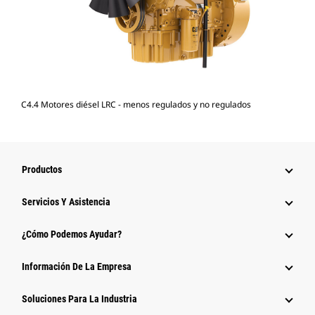
C4.4 Motores diésel LRC - menos regulados y no regulados
Productos
Servicios Y Asistencia
¿Cómo Podemos Ayudar?
Información De La Empresa
Soluciones Para La Industria