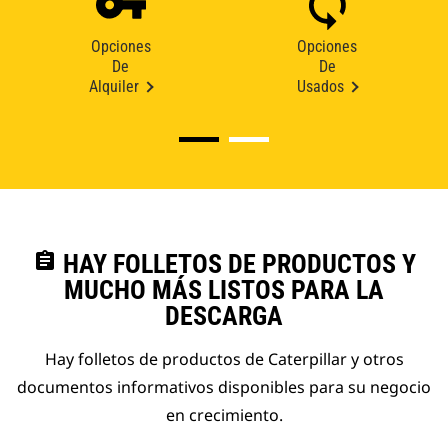
Opciones
Opciones
De
De
Alquiler
Usados
assignment
HAY FOLLETOS DE PRODUCTOS Y
MUCHO MÁS LISTOS PARA LA
DESCARGA
Hay folletos de productos de Caterpillar y otros
documentos informativos disponibles para su negocio
en crecimiento.