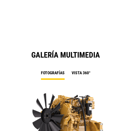
GALERÍA MULTIMEDIA
FOTOGRAFÍAS
VISTA 360°