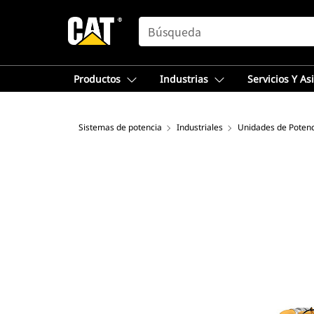
SEARCH
Productos
Industrias
Servicios Y As
Sistemas de potencia
Industriales
Unidades de Potenci