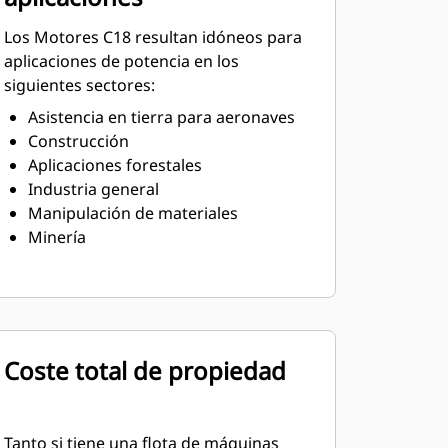
Los Motores C18 resultan idóneos para
aplicaciones de potencia en los
siguientes sectores:
Asistencia en tierra para aeronaves
Construcción
Aplicaciones forestales
Industria general
Manipulación de materiales
Minería
Coste total de propiedad
Tanto si tiene una flota de máquinas