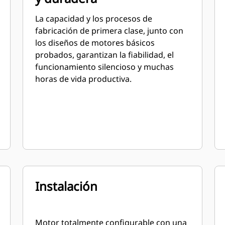
La capacidad y los procesos de
fabricación de primera clase, junto con
los diseños de motores básicos
probados, garantizan la fiabilidad, el
funcionamiento silencioso y muchas
horas de vida productiva.
Instalación
Motor totalmente configurable con una