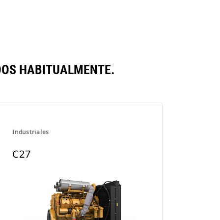
DOS HABITUALMENTE.
Industriales
C27