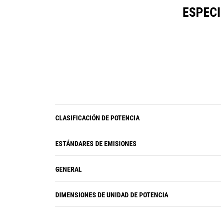
ESPECI
CLASIFICACIÓN DE POTENCIA
ESTÁNDARES DE EMISIONES
GENERAL
DIMENSIONES DE UNIDAD DE POTENCIA