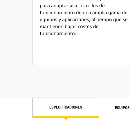
para adaptarse a los ciclos de
funcionamiento de una amplia gama de
equipos y aplicaciones, al tiempo que se
mantienen bajos costes de
funcionamiento.
ESPECIFICACIONES
EQUIPOS