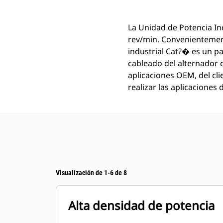
La Unidad de Potencia In
rev/min. Convenientemen
industrial Cat?� es un p
cableado del alternador 
aplicaciones OEM, del cl
realizar las aplicaciones 
Visualización de 1-6 de 8
Alta densidad de potencia