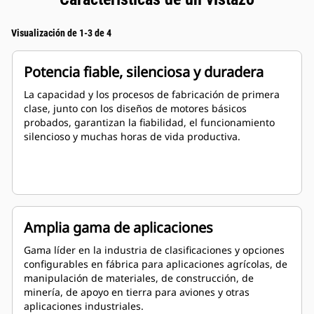
Visualización de 1-3 de 4
Potencia fiable, silenciosa y duradera
La capacidad y los procesos de fabricación de primera
clase, junto con los diseños de motores básicos
probados, garantizan la fiabilidad, el funcionamiento
silencioso y muchas horas de vida productiva.
Amplia gama de aplicaciones
Gama líder en la industria de clasificaciones y opciones
configurables en fábrica para aplicaciones agrícolas, de
manipulación de materiales, de construcción, de
minería, de apoyo en tierra para aviones y otras
aplicaciones industriales.