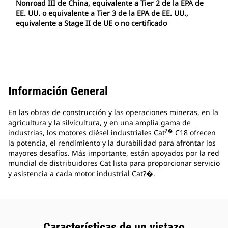
Nonroad III de China, equivalente a Tier 2 de la EPA de
EE. UU. o equivalente a Tier 3 de la EPA de EE. UU.,
equivalente a Stage II de UE o no certificado
Información General
En las obras de construcción y las operaciones mineras, en la
agricultura y la silvicultura, y en una amplia gama de
?�
industrias, los motores diésel industriales Cat
C18 ofrecen
la potencia, el rendimiento y la durabilidad para afrontar los
mayores desafíos. Más importante, están apoyados por la red
mundial de distribuidores Cat lista para proporcionar servicio
y asistencia a cada motor industrial Cat?�.
Características de un vistazo