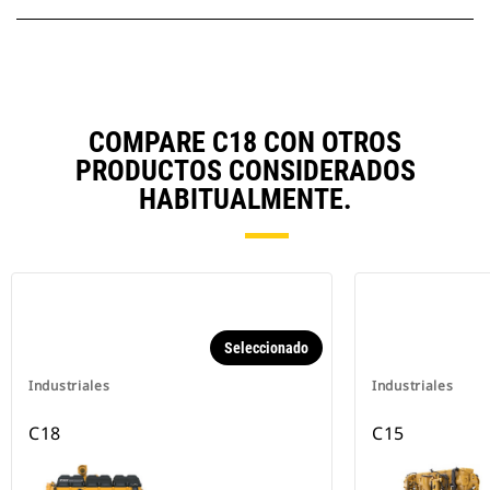
COMPARE C18 CON OTROS
PRODUCTOS CONSIDERADOS
HABITUALMENTE.
Seleccionado
Industriales
Industriales
C18
C15