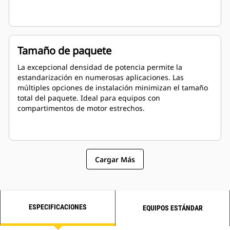
Tamaño de paquete
La excepcional densidad de potencia permite la
estandarización en numerosas aplicaciones. Las
múltiples opciones de instalación minimizan el tamaño
total del paquete. Ideal para equipos con
compartimentos de motor estrechos.
Cargar Más
ESPECIFICACIONES
EQUIPOS ESTÁNDAR