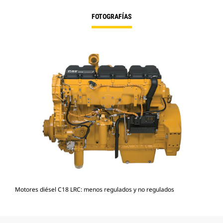
FOTOGRAFÍAS
Motores diésel C18 LRC: menos regulados y no regulados