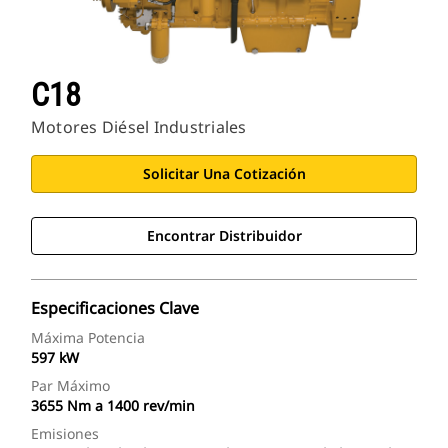
C18
Motores Diésel Industriales
Solicitar Una Cotización
Encontrar Distribuidor
Especificaciones Clave
Máxima Potencia
597 kW
Par Máximo
3655 Nm a 1400 rev/min
Emisiones