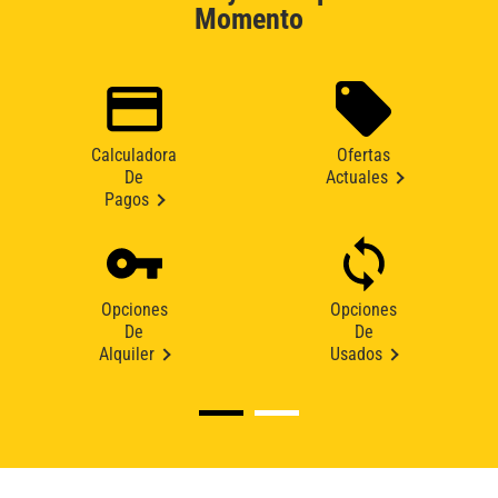
Momento
Calculadora
Ofertas
De
Actuales
Pagos
Opciones
Opciones
De
De
Alquiler
Usados