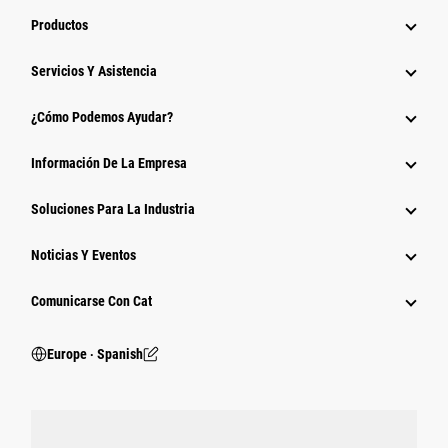
Productos
Servicios Y Asistencia
¿Cómo Podemos Ayudar?
Información De La Empresa
Soluciones Para La Industria
Noticias Y Eventos
Comunicarse Con Cat
Europe ‧ Spanish