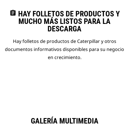
assignment
HAY FOLLETOS DE PRODUCTOS Y
MUCHO MÁS LISTOS PARA LA
DESCARGA
Hay folletos de productos de Caterpillar y otros
documentos informativos disponibles para su negocio
en crecimiento.
GALERÍA MULTIMEDIA