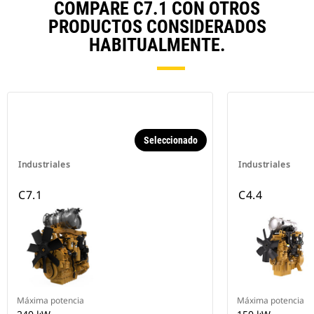
COMPARE C7.1 CON OTROS
PRODUCTOS CONSIDERADOS
HABITUALMENTE.
Seleccionado
Industriales
Industriales
C7.1
C4.4
Máxima potencia
Máxima potencia