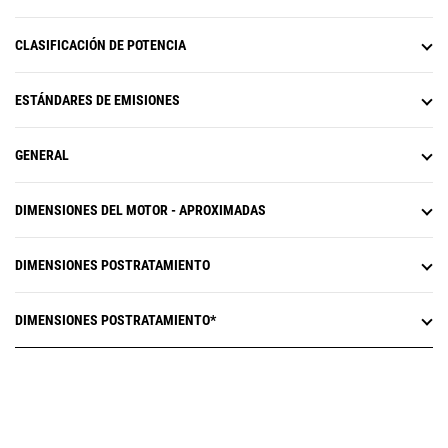
CLASIFICACIÓN DE POTENCIA
ESTÁNDARES DE EMISIONES
GENERAL
DIMENSIONES DEL MOTOR - APROXIMADAS
DIMENSIONES POSTRATAMIENTO
DIMENSIONES POSTRATAMIENTO*