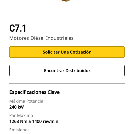
C7.1
Motores Diésel Industriales
Solicitar Una Cotización
Encontrar Distribuidor
Especificaciones Clave
Máxima Potencia
240 kW
Par Máximo
1268 Nm a 1400 rev/min
Emisiones