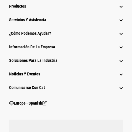
Productos
Servicios Y Asistencia
¿Cómo Podemos Ayudar?
Información De La Empresa
Soluciones Para La Industria
Noticias Y Eventos
Comunicarse Con Cat
Europe ‧ Spanish