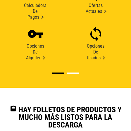
Calculadora
Ofertas
De
Actuales
Pagos
Opciones
Opciones
De
De
Alquiler
Usados
assignment
HAY FOLLETOS DE PRODUCTOS Y
MUCHO MÁS LISTOS PARA LA
DESCARGA