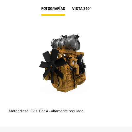
FOTOGRAFÍAS
VISTA 360°
Motor diésel C7.1 Tier 4 - altamente regulado