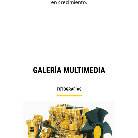
en crecimiento.
GALERÍA MULTIMEDIA
FOTOGRAFÍAS