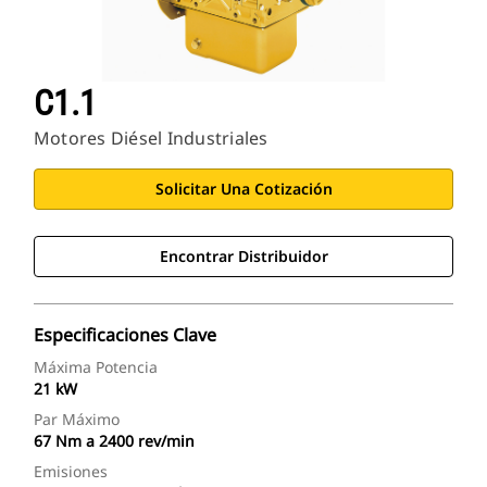
C1.1
Motores Diésel Industriales
Solicitar Una Cotización
Encontrar Distribuidor
Especificaciones Clave
Máxima Potencia
21 kW
Par Máximo
67 Nm a 2400 rev/min
Emisiones