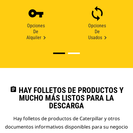
Opciones
Opciones
De
De
Alquiler
Usados
assignment
HAY FOLLETOS DE PRODUCTOS Y
MUCHO MÁS LISTOS PARA LA
DESCARGA
Hay folletos de productos de Caterpillar y otros
documentos informativos disponibles para su negocio