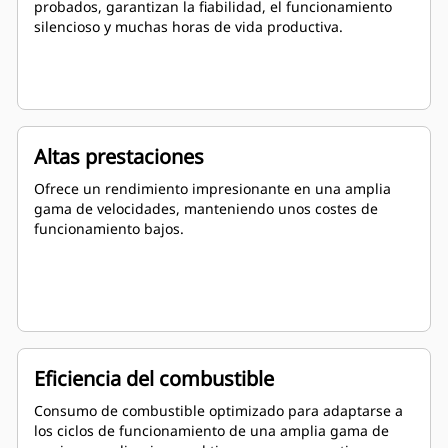
probados, garantizan la fiabilidad, el funcionamiento
silencioso y muchas horas de vida productiva.
Altas prestaciones
Ofrece un rendimiento impresionante en una amplia
gama de velocidades, manteniendo unos costes de
funcionamiento bajos.
Eficiencia del combustible
Consumo de combustible optimizado para adaptarse a
los ciclos de funcionamiento de una amplia gama de