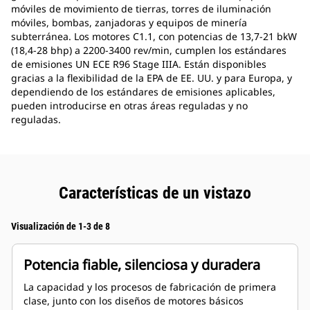
móviles de movimiento de tierras, torres de iluminación
móviles, bombas, zanjadoras y equipos de minería
subterránea. Los motores C1.1, con potencias de 13,7-21 bkW
(18,4-28 bhp) a 2200-3400 rev/min, cumplen los estándares
de emisiones UN ECE R96 Stage IIIA. Están disponibles
gracias a la flexibilidad de la EPA de EE. UU. y para Europa, y
dependiendo de los estándares de emisiones aplicables,
pueden introducirse en otras áreas reguladas y no
reguladas.
Características de un vistazo
Visualización de 1-3 de 8
Potencia fiable, silenciosa y duradera
La capacidad y los procesos de fabricación de primera
clase, junto con los diseños de motores básicos