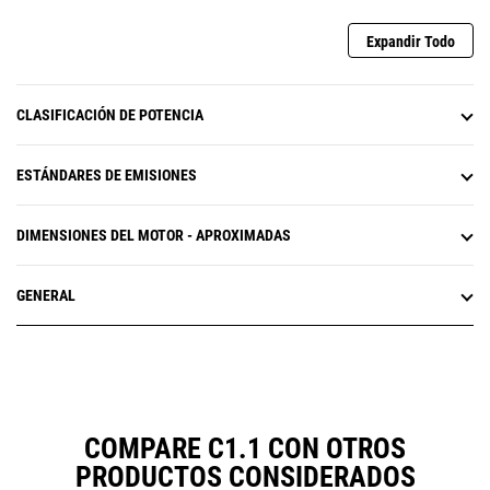
Expandir Todo
CLASIFICACIÓN DE POTENCIA
ESTÁNDARES DE EMISIONES
DIMENSIONES DEL MOTOR - APROXIMADAS
GENERAL
COMPARE C1.1 CON OTROS
PRODUCTOS CONSIDERADOS