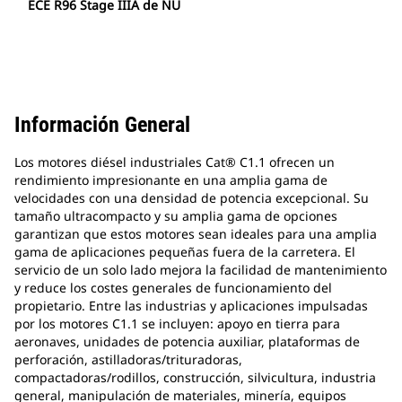
ECE R96 Stage IIIA de NU
Información General
Los motores diésel industriales Cat® C1.1 ofrecen un
rendimiento impresionante en una amplia gama de
velocidades con una densidad de potencia excepcional. Su
tamaño ultracompacto y su amplia gama de opciones
garantizan que estos motores sean ideales para una amplia
gama de aplicaciones pequeñas fuera de la carretera. El
servicio de un solo lado mejora la facilidad de mantenimiento
y reduce los costes generales de funcionamiento del
propietario. Entre las industrias y aplicaciones impulsadas
por los motores C1.1 se incluyen: apoyo en tierra para
aeronaves, unidades de potencia auxiliar, plataformas de
perforación, astilladoras/trituradoras,
compactadoras/rodillos, construcción, silvicultura, industria
general, manipulación de materiales, minería, equipos