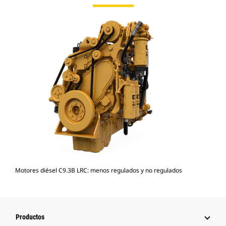
Motores diésel C9.3B LRC: menos regulados y no regulados
Productos