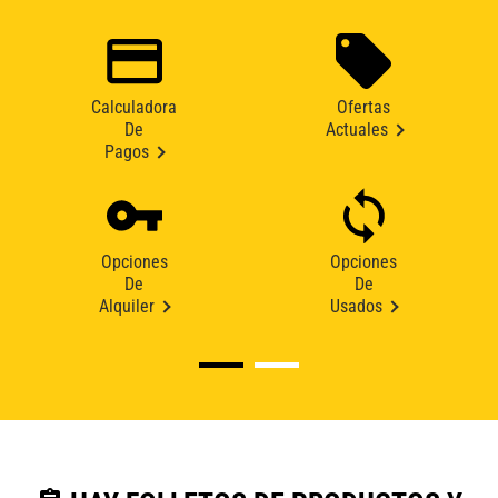
Calculadora
Ofertas
De
Actuales
Pagos
Opciones
Opciones
De
De
Alquiler
Usados