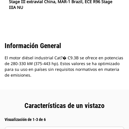
Stage III extravial China, MAR-1 Brazil, ECE R96 Stage
IIIA NU
Información General
El motor diésel industrial Cat?� C9.3B se ofrece en potencias
de 280-330 kW (375-443 hp). Estos valores se ha optimizado
para su uso en países sin requisitos normativos en materia
de emisiones.
Características de un vistazo
Visualización de 1-3 de 6