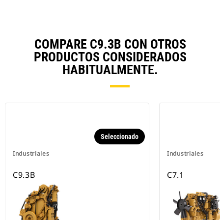
COMPARE C9.3B CON OTROS
PRODUCTOS CONSIDERADOS
HABITUALMENTE.
Seleccionado
Industriales
Industriales
C9.3B
C7.1