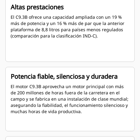
Altas prestaciones
El C9.3B ofrece una capacidad ampliada con un 19 %
más de potencia y un 16 % más de par que la anterior
plataforma de 8,8 litros para países menos regulados
(comparación para la clasificación IND-C).
Potencia fiable, silenciosa y duradera
El motor C9.3B aprovecha un motor principal con más
de 200 millones de horas fuera de la carretera en el
campo y se fabrica en una instalación de clase mundial;
asegurando la fiabilidad, el funcionamiento silencioso y
muchas horas de vida productiva.