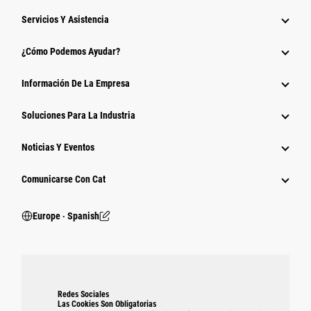
Servicios Y Asistencia
¿Cómo Podemos Ayudar?
Información De La Empresa
Soluciones Para La Industria
Noticias Y Eventos
Comunicarse Con Cat
Europe ‧ Spanish
Redes Sociales
Las Cookies Son Obligatorias