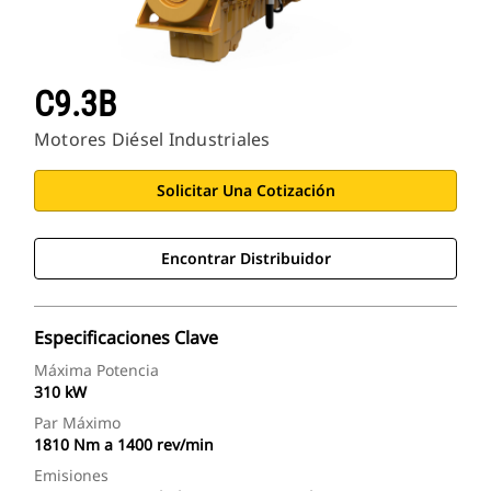
C9.3B
Motores Diésel Industriales
Solicitar Una Cotización
Encontrar Distribuidor
Especificaciones Clave
Máxima Potencia
310 kW
Par Máximo
1810 Nm a 1400 rev/min
Emisiones