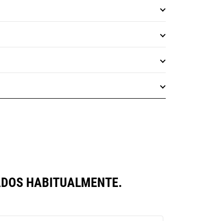
ADOS HABITUALMENTE.