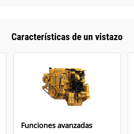
Características de un vistazo
Funciones avanzadas