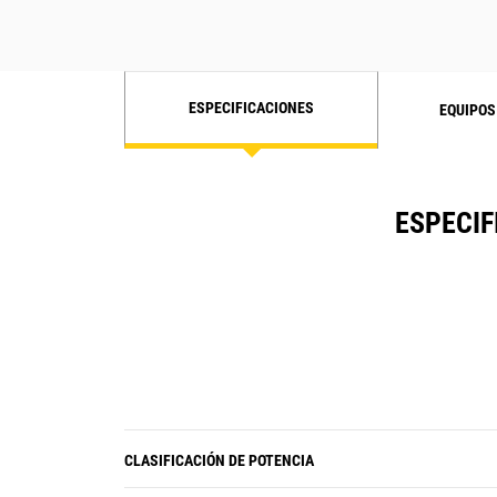
motor.
ESPECIFICACIONES
EQUIPOS
ESPECIF
CLASIFICACIÓN DE POTENCIA