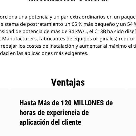
orciona una potencia y un par extraordinarios en un paqu
n sistema de postratamiento un 65 % más pequeño y un 54 
sidad de potencia de más de 34 kW/L, el C13B ha sido diseñ
Manufacturers, fabricantes de equipos originales) reducir
rebajar los costes de instalación y aumentar al máximo el t
idad en las aplicaciones más exigentes.
Ventajas
Hasta Más de 120 MILLONES de
horas de experiencia de
aplicación del cliente