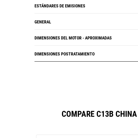
ESTÁNDARES DE EMISIONES
GENERAL
DIMENSIONES DEL MOTOR - APROXIMADAS
DIMENSIONES POSTRATAMIENTO
COMPARE C13B CHINA