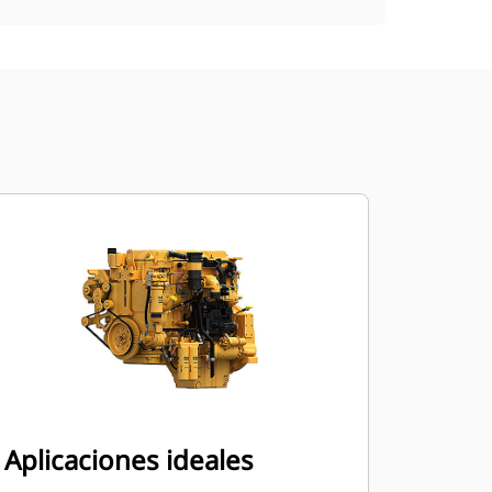
Aplicaciones ideales