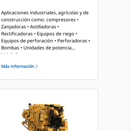
Aplicaciones industriales, agrícolas y de
construcción como: compresores •
Zanjadoras • Astilladoras •
Rectificadoras • Equipos de riego •
Equipos de perforación • Perforadoras •
Bombas • Unidades de potencia
hidráulica
Más información