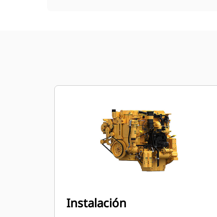
Instalación