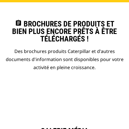
assignment
BROCHURES DE PRODUITS ET
BIEN PLUS ENCORE PRÊTS À ÊTRE
TÉLÉCHARGÉS !
Des brochures produits Caterpillar et d'autres
documents d'information sont disponibles pour votre
activité en pleine croissance.