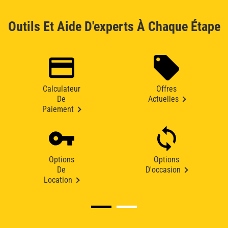
Outils Et Aide D'experts À Chaque Étape
Calculateur
Offres
De
Actuelles
Paiement
Options
Options
De
D'occasion
Location