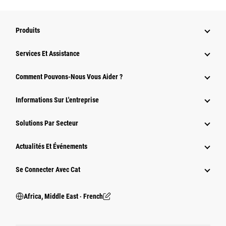
Produits
Services Et Assistance
Comment Pouvons-Nous Vous Aider ?
Informations Sur L'entreprise
Solutions Par Secteur
Actualités Et Événements
Se Connecter Avec Cat
Africa, Middle East ‧ French