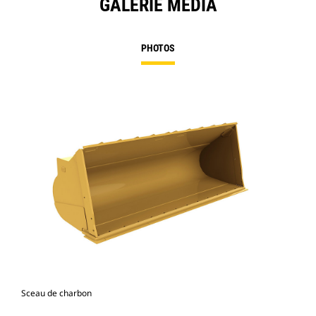
GALERIE MÉDIA
PHOTOS
Sceau de charbon