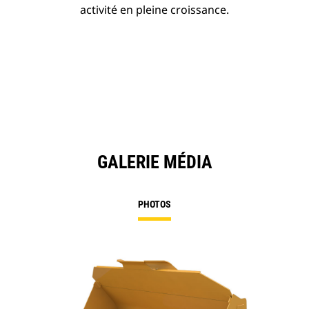
activité en pleine croissance.
GALERIE MÉDIA
PHOTOS