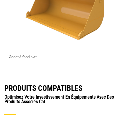
Godet à fond plat
PRODUITS COMPATIBLES
Optimisez Votre Investissement En Équipements Avec Des
Produits Associés Cat.