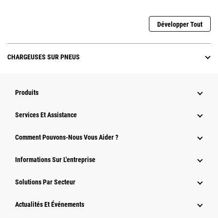
Développer Tout
CHARGEUSES SUR PNEUS
Produits
Services Et Assistance
Comment Pouvons-Nous Vous Aider ?
Informations Sur L'entreprise
Solutions Par Secteur
Actualités Et Événements