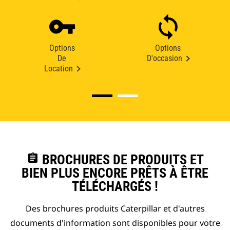
Options
Options
De
D'occasion
Location
assignment
BROCHURES DE PRODUITS ET
BIEN PLUS ENCORE PRÊTS À ÊTRE
TÉLÉCHARGÉS !
Des brochures produits Caterpillar et d'autres
documents d'information sont disponibles pour votre