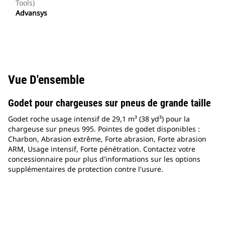
Tools)
Advansys
Vue D'ensemble
Godet pour chargeuses sur pneus de grande taille
Godet roche usage intensif de 29,1 m³ (38 yd³) pour la
chargeuse sur pneus 995. Pointes de godet disponibles :
Charbon, Abrasion extrême, Forte abrasion, Forte abrasion
ARM, Usage intensif, Forte pénétration. Contactez votre
concessionnaire pour plus d'informations sur les options
supplémentaires de protection contre l'usure.