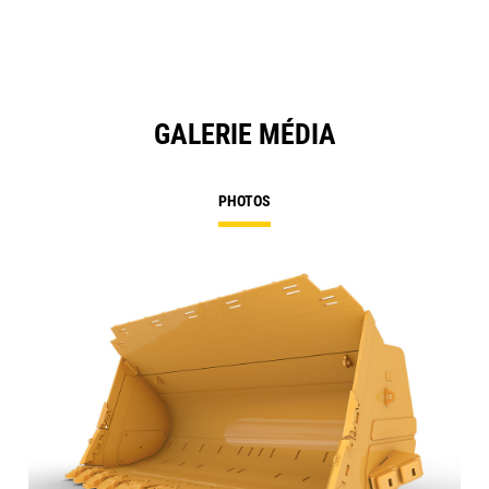
GALERIE MÉDIA
PHOTOS