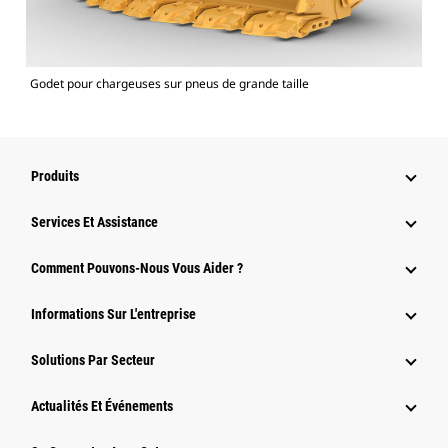
Godet pour chargeuses sur pneus de grande taille
Produits
Services Et Assistance
Comment Pouvons-Nous Vous Aider ?
Informations Sur L'entreprise
Solutions Par Secteur
Actualités Et Événements