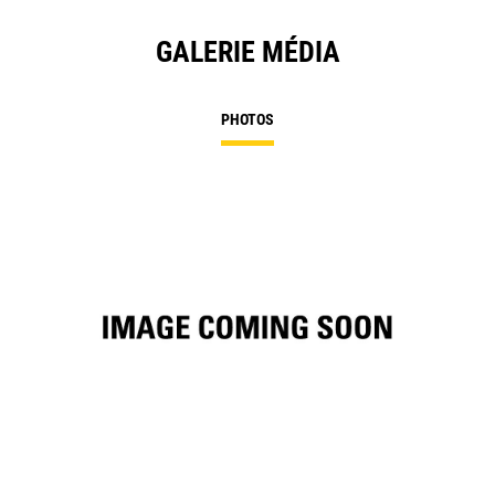
GALERIE MÉDIA
PHOTOS