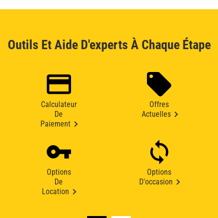
Outils Et Aide D'experts À Chaque Étape
Calculateur
Offres
De
Actuelles
Paiement
Options
Options
De
D'occasion
Location