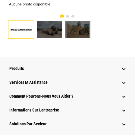
Aucune photo disponible
Gal
Produits
Services Et Assistance
Comment Pouvons-Nous Vous Aider ?
Informations Sur L'entreprise
Solutions Par Secteur