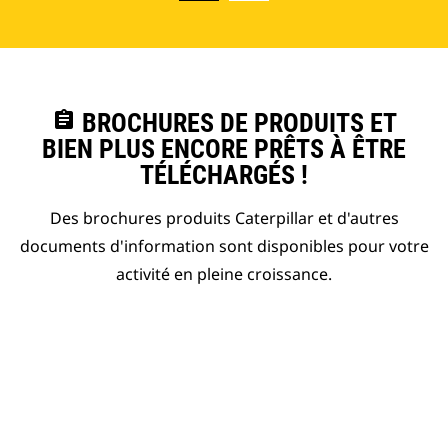
assignment
BROCHURES DE PRODUITS ET
BIEN PLUS ENCORE PRÊTS À ÊTRE
TÉLÉCHARGÉS !
Des brochures produits Caterpillar et d'autres
documents d'information sont disponibles pour votre
activité en pleine croissance.