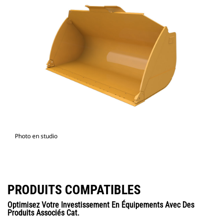
Photo en studio
PRODUITS COMPATIBLES
Optimisez Votre Investissement En Équipements Avec Des
Produits Associés Cat.