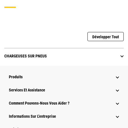
Développer Tout
CHARGEUSES SUR PNEUS
Produits
Services Et Assistance
Comment Pouvons-Nous Vous Aider ?
Informations Sur L'entreprise