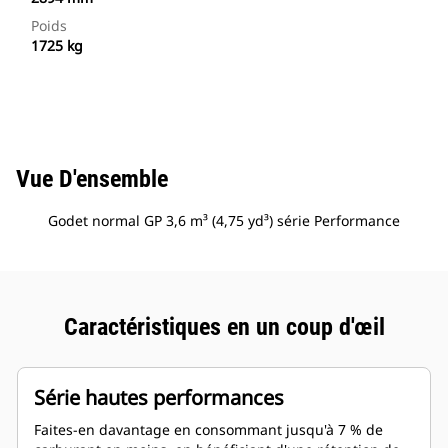
Poids
1725 kg
Vue D'ensemble
Godet normal GP 3,6 m³ (4,75 yd³) série Performance
Caractéristiques en un coup d'œil
Série hautes performances
Faites-en davantage en consommant jusqu'à 7 % de