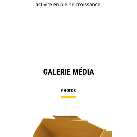
activité en pleine croissance.
GALERIE MÉDIA
PHOTOS