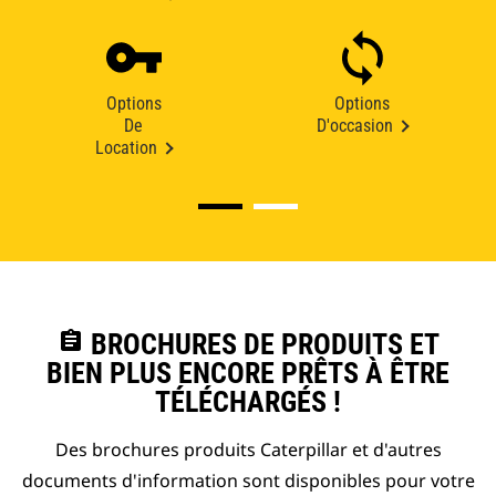
Options
Options
De
D'occasion
Location
assignment
BROCHURES DE PRODUITS ET
BIEN PLUS ENCORE PRÊTS À ÊTRE
TÉLÉCHARGÉS !
Des brochures produits Caterpillar et d'autres
documents d'information sont disponibles pour votre