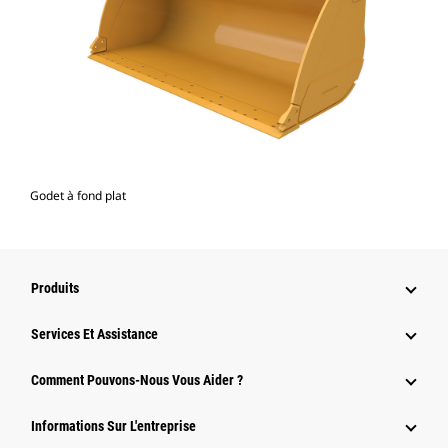
Godet à fond plat
Produits
Services Et Assistance
Comment Pouvons-Nous Vous Aider ?
Informations Sur L'entreprise