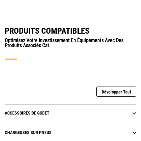
PRODUITS COMPATIBLES
Optimisez Votre Investissement En Équipements Avec Des
Produits Associés Cat.
Développer Tout
ACCESSOIRES DE GODET
CHARGEUSES SUR PNEUS