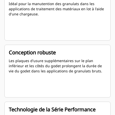
Idéal pour la manutention des granulats dans les
applications de traitement des matériaux en lot à l'aide
d'une chargeuse.
Conception robuste
Les plaques d'usure supplémentaires sur le plan
inférieur et les côtés du godet prolongent la durée de
vie du godet dans les applications de granulats bruts.
Technologie de la Série Performance