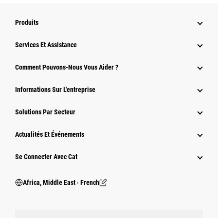
Produits
Services Et Assistance
Comment Pouvons-Nous Vous Aider ?
Informations Sur L'entreprise
Solutions Par Secteur
Actualités Et Événements
Se Connecter Avec Cat
Africa, Middle East ‧ French