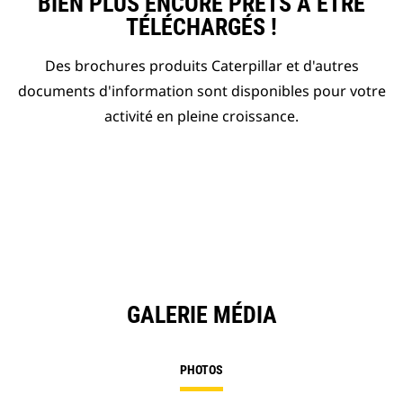
BIEN PLUS ENCORE PRÊTS À ÊTRE
TÉLÉCHARGÉS !
Des brochures produits Caterpillar et d'autres
documents d'information sont disponibles pour votre
activité en pleine croissance.
GALERIE MÉDIA
PHOTOS