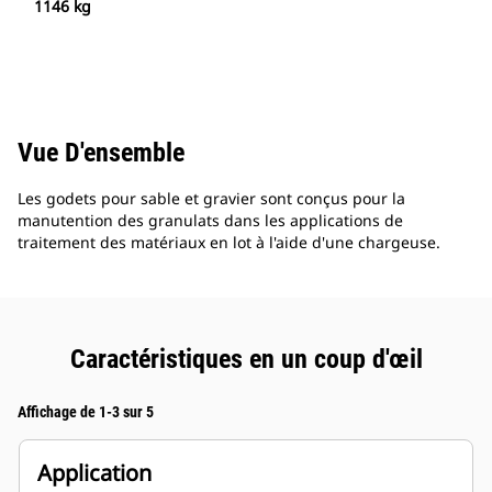
1146 kg
Vue D'ensemble
Les godets pour sable et gravier sont conçus pour la
manutention des granulats dans les applications de
traitement des matériaux en lot à l'aide d'une chargeuse.
Caractéristiques en un coup d'œil
Affichage de 1-3 sur 5
Application