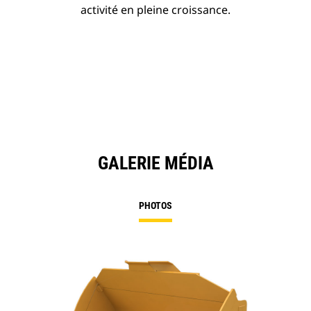
activité en pleine croissance.
GALERIE MÉDIA
PHOTOS