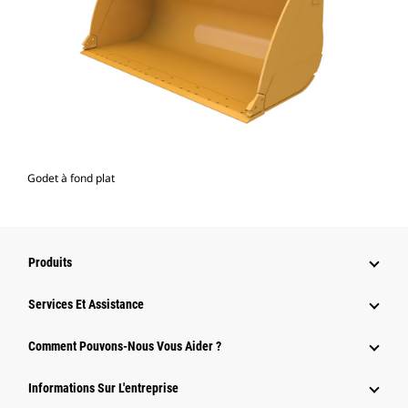
Godet à fond plat
Produits
Services Et Assistance
Comment Pouvons-Nous Vous Aider ?
Informations Sur L'entreprise