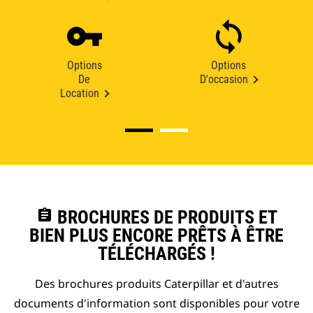
Options
Options
De
D'occasion
Location
assignment
BROCHURES DE PRODUITS ET
BIEN PLUS ENCORE PRÊTS À ÊTRE
TÉLÉCHARGÉS !
Des brochures produits Caterpillar et d'autres
documents d'information sont disponibles pour votre