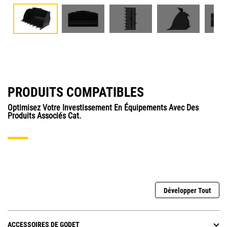
PRODUITS COMPATIBLES
Optimisez Votre Investissement En Équipements Avec Des
Produits Associés Cat.
Développer Tout
ACCESSOIRES DE GODET