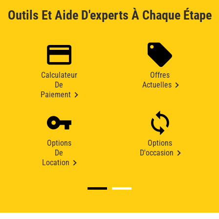
Outils Et Aide D'experts À Chaque Étape
Calculateur
Offres
De
Actuelles
Paiement
Options
Options
De
D'occasion
Location