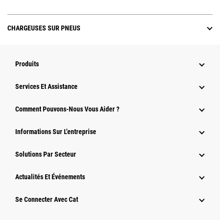
CHARGEUSES SUR PNEUS
Produits
Services Et Assistance
Comment Pouvons-Nous Vous Aider ?
Informations Sur L'entreprise
Solutions Par Secteur
Actualités Et Événements
Se Connecter Avec Cat