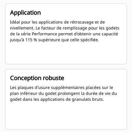
Application
Idéal pour les applications de rétrocavage et de
nivellement. Le facteur de remplissage pour les godets
de la série Performance permet d'obtenir une capacité
jusqu'à 115 % supérieure que celle spécifiée.
Conception robuste
Les plaques d'usure supplémentaires placées sur le
plan inférieur du godet prolongent la durée de vie du
godet dans les applications de granulats bruts.