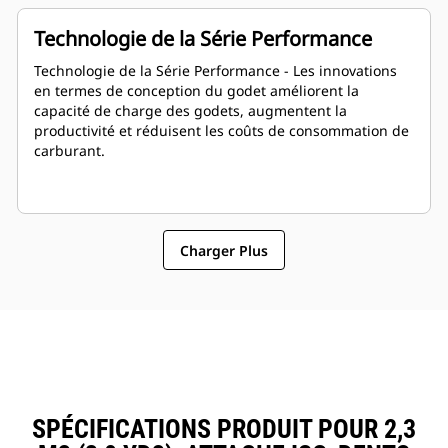
Technologie de la Série Performance
Technologie de la Série Performance - Les innovations
en termes de conception du godet améliorent la
capacité de charge des godets, augmentent la
productivité et réduisent les coûts de consommation de
carburant.
Charger Plus
SPÉCIFICATIONS PRODUIT POUR 2,3