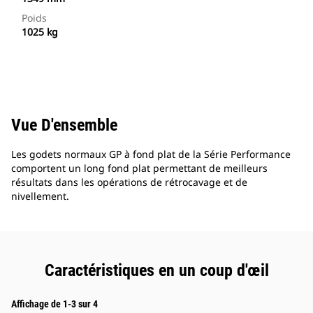
Poids
1025 kg
Vue D'ensemble
Les godets normaux GP à fond plat de la Série Performance
comportent un long fond plat permettant de meilleurs
résultats dans les opérations de rétrocavage et de
nivellement.
Caractéristiques en un coup d'œil
Affichage de 1-3 sur 4