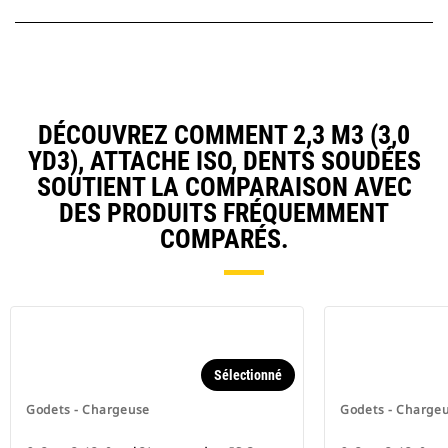
DÉCOUVREZ COMMENT 2,3 M3 (3,0
YD3), ATTACHE ISO, DENTS SOUDÉES
SOUTIENT LA COMPARAISON AVEC
DES PRODUITS FRÉQUEMMENT
COMPARÉS.
Sélectionné
Godets - Chargeuse
Godets - Charge