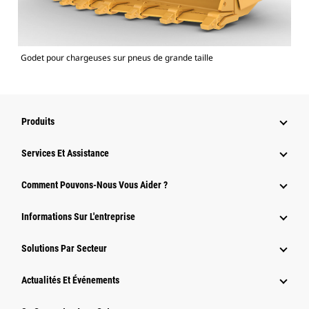
Godet pour chargeuses sur pneus de grande taille
Produits
Services Et Assistance
Comment Pouvons-Nous Vous Aider ?
Informations Sur L'entreprise
Solutions Par Secteur
Actualités Et Événements