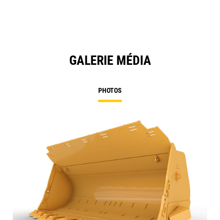
GALERIE MÉDIA
PHOTOS