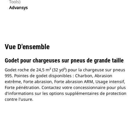
Tools)
Advansys
Vue D'ensemble
Godet pour chargeuses sur pneus de grande taille
Godet roche de 24,5 m³ (32 yd³) pour la chargeuse sur pneus
995. Pointes de godet disponibles : Charbon, Abrasion
extrême, Forte abrasion, Forte abrasion ARM, Usage intensif,
Forte pénétration. Contactez votre concessionnaire pour plus
d'informations sur les options supplémentaires de protection
contre l'usure.