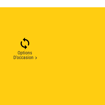
Options
D'occasion