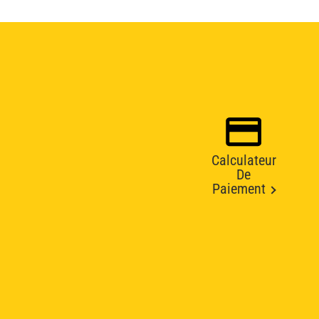
Calculateur
De
Paiement