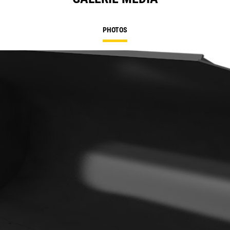
PHOTOS