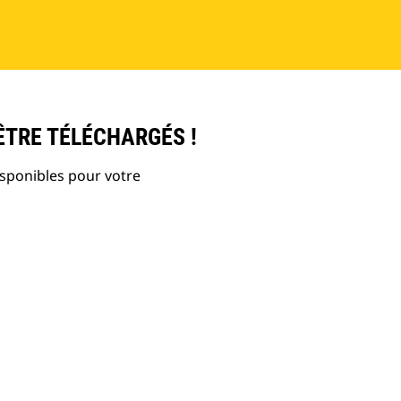
ÊTRE TÉLÉCHARGÉS !
isponibles pour votre