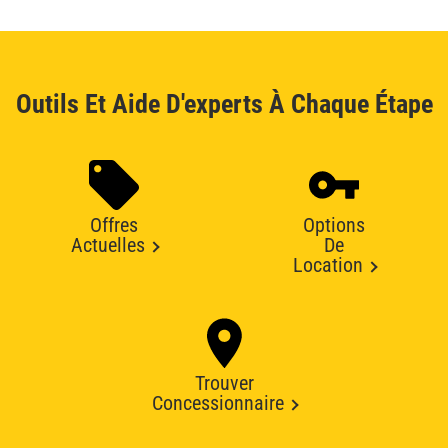
Outils Et Aide D'experts À Chaque Étape
Offres
Options
Actuelles
De
Location
Trouver
Concessionnaire