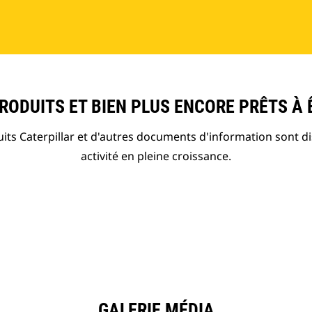
ODUITS ET BIEN PLUS ENCORE PRÊTS À 
ts Caterpillar et d'autres documents d'information sont d
activité en pleine croissance.
GALERIE MÉDIA