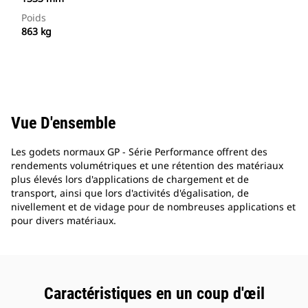
Poids
863 kg
Vue D'ensemble
Les godets normaux GP - Série Performance offrent des
rendements volumétriques et une rétention des matériaux
plus élevés lors d'applications de chargement et de
transport, ainsi que lors d'activités d'égalisation, de
nivellement et de vidage pour de nombreuses applications et
pour divers matériaux.
Caractéristiques en un coup d'œil