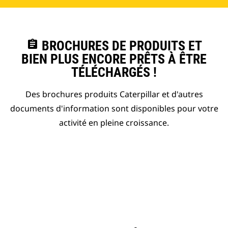
assignment
BROCHURES DE PRODUITS ET
BIEN PLUS ENCORE PRÊTS À ÊTRE
TÉLÉCHARGÉS !
Des brochures produits Caterpillar et d'autres
documents d'information sont disponibles pour votre
activité en pleine croissance.