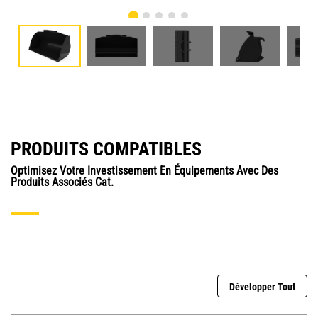
PRODUITS COMPATIBLES
Optimisez Votre Investissement En Équipements Avec Des
Produits Associés Cat.
Développer Tout