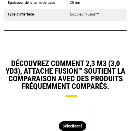
Épaisseur de la lame de base
25 mm
Type d'interface
Coupleur Fusion™
DÉCOUVREZ COMMENT 2,3 M3 (3,0
YD3), ATTACHE FUSION™ SOUTIENT LA
COMPARAISON AVEC DES PRODUITS
FRÉQUEMMENT COMPARÉS.
Sélectionné