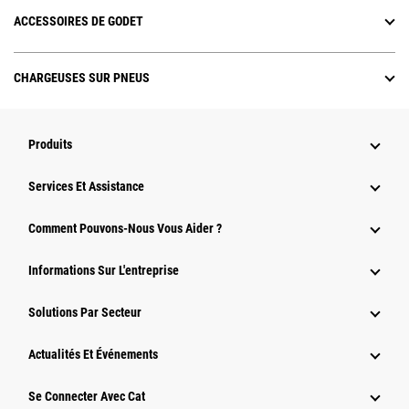
ACCESSOIRES DE GODET
CHARGEUSES SUR PNEUS
Produits
Services Et Assistance
Comment Pouvons-Nous Vous Aider ?
Informations Sur L'entreprise
Solutions Par Secteur
Actualités Et Événements
Se Connecter Avec Cat