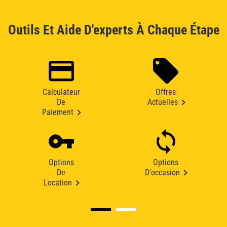
Outils Et Aide D'experts À Chaque Étape
Calculateur
Offres
De
Actuelles
Paiement
Options
Options
De
D'occasion
Location