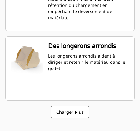
que celle spécifiée.
rétention du chargement en
empêchant le déversement de
matériau.
Des longerons arrondis
Les longerons arrondis aident à
diriger et retenir le matériau dans le
godet.
Charger Plus