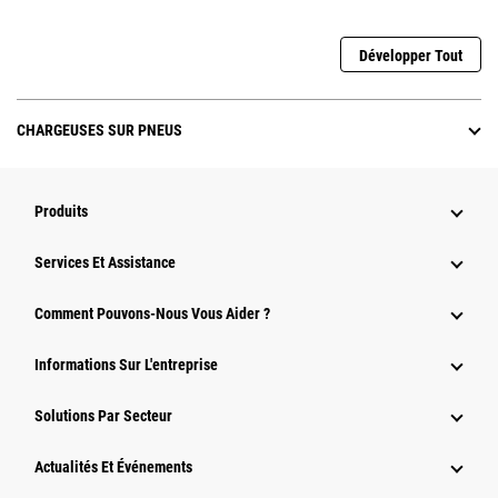
Développer Tout
CHARGEUSES SUR PNEUS
Produits
Services Et Assistance
Comment Pouvons-Nous Vous Aider ?
Informations Sur L'entreprise
Solutions Par Secteur
Actualités Et Événements