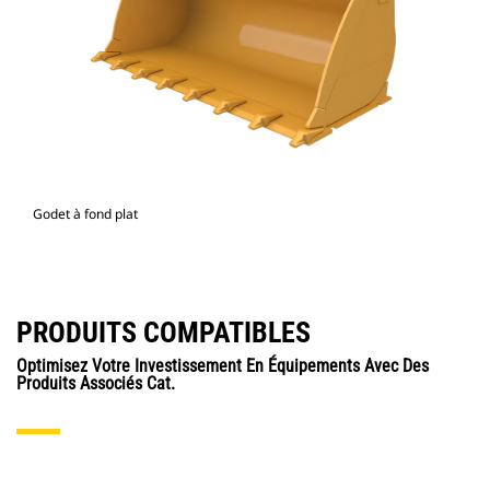
Godet à fond plat
PRODUITS COMPATIBLES
Optimisez Votre Investissement En Équipements Avec Des
Produits Associés Cat.