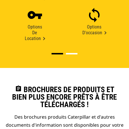
Options
Options
De
D'occasion
Location
assignment
BROCHURES DE PRODUITS ET
BIEN PLUS ENCORE PRÊTS À ÊTRE
TÉLÉCHARGÉS !
Des brochures produits Caterpillar et d'autres
documents d'information sont disponibles pour votre