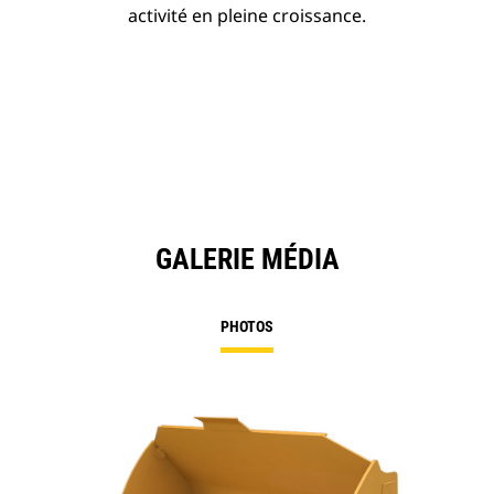
activité en pleine croissance.
GALERIE MÉDIA
PHOTOS