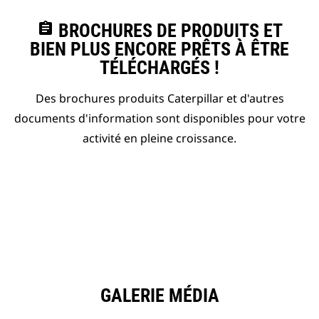
assignment
BROCHURES DE PRODUITS ET
BIEN PLUS ENCORE PRÊTS À ÊTRE
TÉLÉCHARGÉS !
Des brochures produits Caterpillar et d'autres
documents d'information sont disponibles pour votre
activité en pleine croissance.
GALERIE MÉDIA