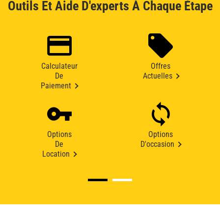
Outils Et Aide D'experts À Chaque Étape
Calculateur
Offres
De
Actuelles
Paiement
Options
Options
De
D'occasion
Location