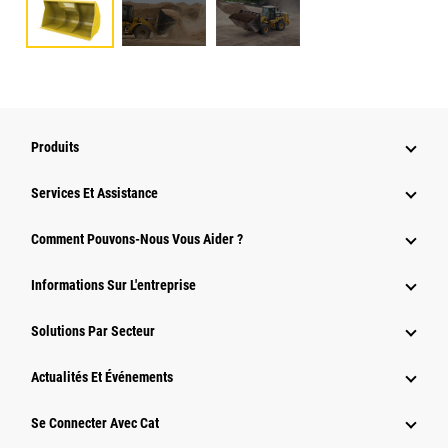
Produits
Services Et Assistance
Comment Pouvons-Nous Vous Aider ?
Informations Sur L'entreprise
Solutions Par Secteur
Actualités Et Événements
Se Connecter Avec Cat