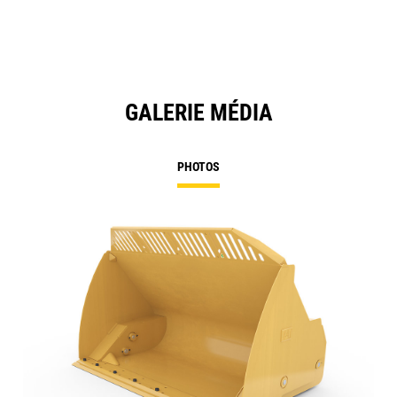
GALERIE MÉDIA
PHOTOS