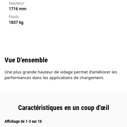
Hauteur
1716 mm
Poids
1837 kg
Vue D'ensemble
Une plus grande hauteur de vidage permet d'améliorer les
performances dans les applications de chargement.
Caractéristiques en un coup d'œil
Affichage de 1-3 sur 10