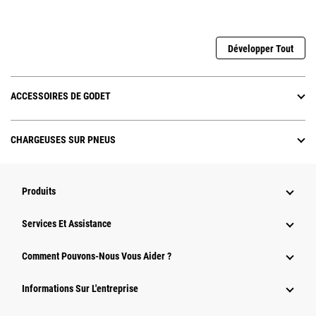
Développer Tout
ACCESSOIRES DE GODET
CHARGEUSES SUR PNEUS
Produits
Services Et Assistance
Comment Pouvons-Nous Vous Aider ?
Informations Sur L'entreprise