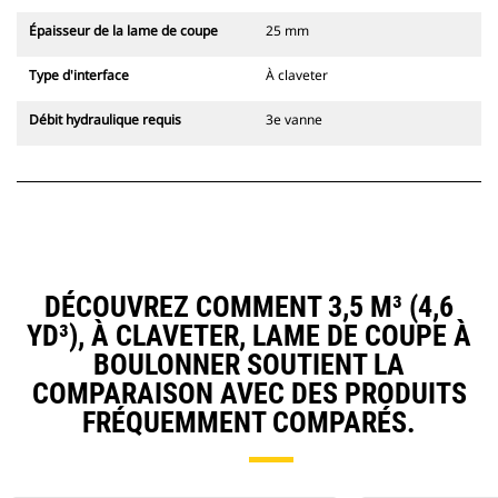
Épaisseur de la lame de coupe
25 mm
Type d'interface
À claveter
Débit hydraulique requis
3e vanne
DÉCOUVREZ COMMENT 3,5 M³ (4,6
YD³), À CLAVETER, LAME DE COUPE À
BOULONNER SOUTIENT LA
COMPARAISON AVEC DES PRODUITS
FRÉQUEMMENT COMPARÉS.