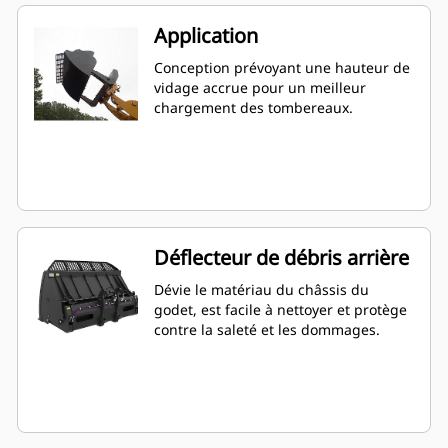
Application
Conception prévoyant une hauteur de
vidage accrue pour un meilleur
chargement des tombereaux.
Déflecteur de débris arrière
Dévie le matériau du châssis du
godet, est facile à nettoyer et protège
contre la saleté et les dommages.