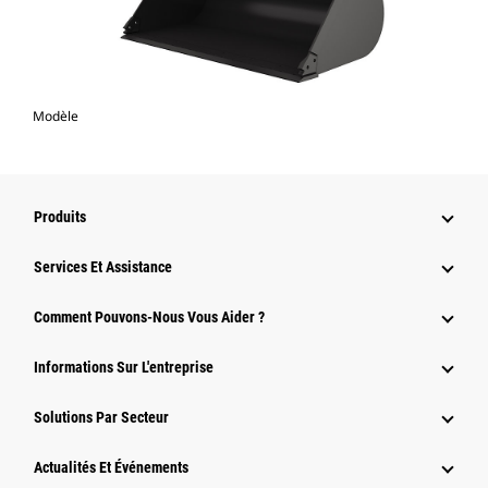
Modèle
Produits
Services Et Assistance
Comment Pouvons-Nous Vous Aider ?
Informations Sur L'entreprise
Solutions Par Secteur
Actualités Et Événements