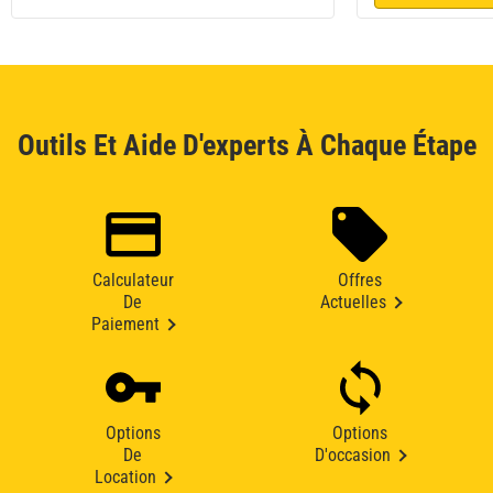
Outils Et Aide D'experts À Chaque Étape
Calculateur
Offres
De
Actuelles
Paiement
Options
Options
De
D'occasion
Location