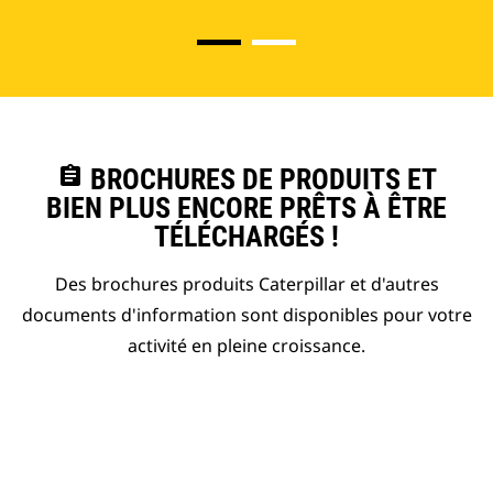
assignment
BROCHURES DE PRODUITS ET
BIEN PLUS ENCORE PRÊTS À ÊTRE
TÉLÉCHARGÉS !
Des brochures produits Caterpillar et d'autres
documents d'information sont disponibles pour votre
activité en pleine croissance.