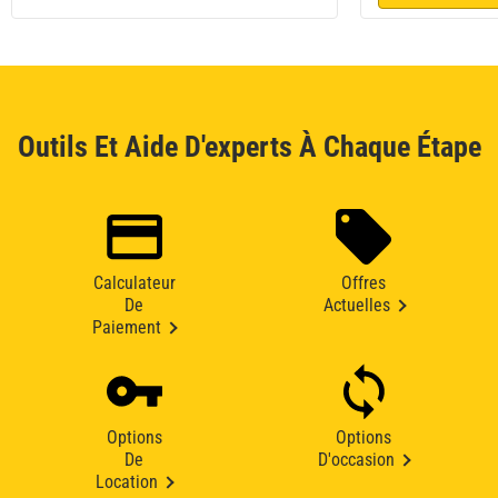
Outils Et Aide D'experts À Chaque Étape
Calculateur
Offres
De
Actuelles
Paiement
Options
Options
De
D'occasion
Location