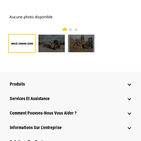
Aucune photo disponible
Gal
Produits
Services Et Assistance
Comment Pouvons-Nous Vous Aider ?
Informations Sur L'entreprise