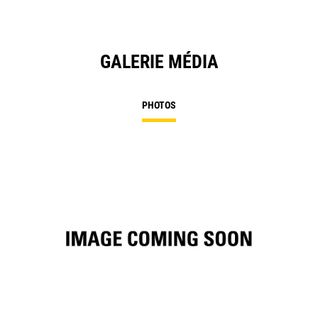
GALERIE MÉDIA
PHOTOS