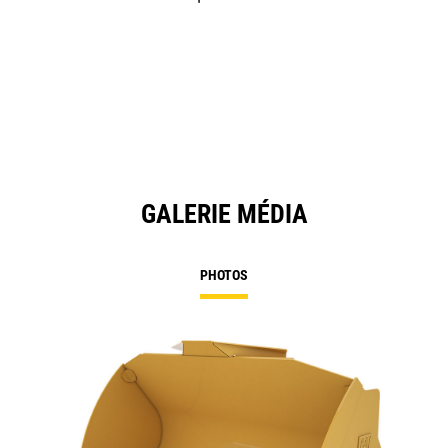
GALERIE MÉDIA
PHOTOS