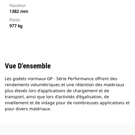
Hauteur
1382 mm
Poids
977 kg
Vue D'ensemble
Les godets normaux GP - Série Performance offrent des
rendements volumétriques et une rétention des matériaux
plus élevés lors d'applications de chargement et de
transport, ainsi que lors d'activités d'égalisation, de
nivellement et de vidage pour de nombreuses applications et
pour divers matériaux.