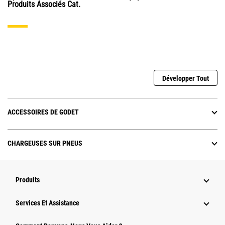
Produits Associés Cat.
Développer Tout
ACCESSOIRES DE GODET
CHARGEUSES SUR PNEUS
Produits
Services Et Assistance