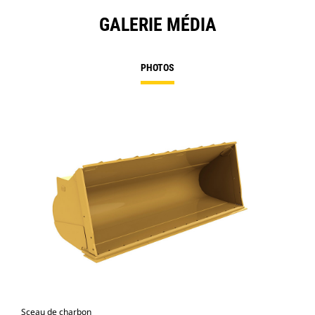
GALERIE MÉDIA
PHOTOS
Sceau de charbon