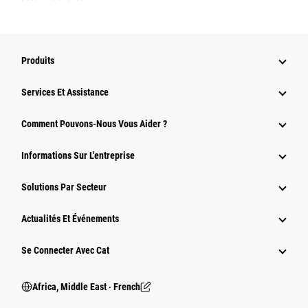
Produits
Services Et Assistance
Comment Pouvons-Nous Vous Aider ?
Informations Sur L'entreprise
Solutions Par Secteur
Actualités Et Événements
Se Connecter Avec Cat
Africa, Middle East ‧ French