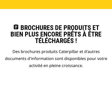
assignment
BROCHURES DE PRODUITS ET
BIEN PLUS ENCORE PRÊTS À ÊTRE
TÉLÉCHARGÉS !
Des brochures produits Caterpillar et d'autres
documents d'information sont disponibles pour votre
activité en pleine croissance.