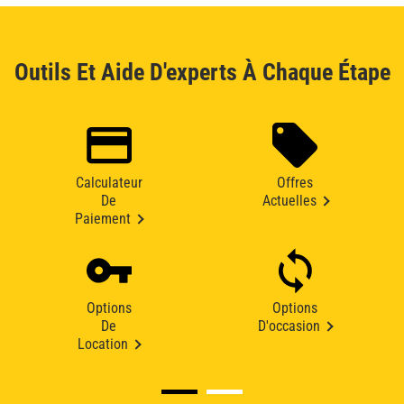
Outils Et Aide D'experts À Chaque Étape
Calculateur
Offres
De
Actuelles
Paiement
Options
Options
De
D'occasion
Location