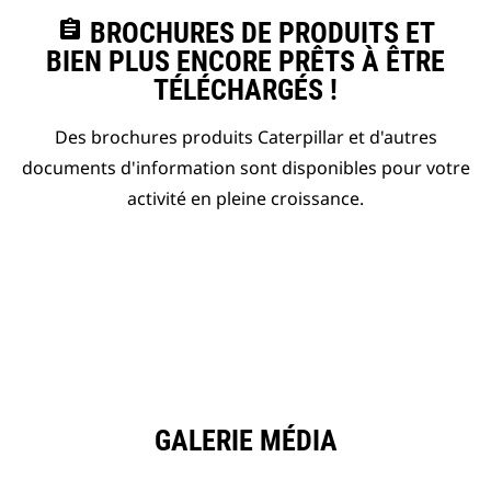
assignment
BROCHURES DE PRODUITS ET
BIEN PLUS ENCORE PRÊTS À ÊTRE
TÉLÉCHARGÉS !
Des brochures produits Caterpillar et d'autres
documents d'information sont disponibles pour votre
activité en pleine croissance.
GALERIE MÉDIA