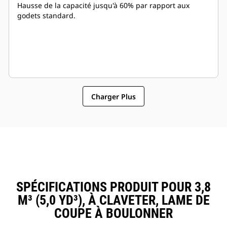
Hausse de la capacité jusqu'à 60% par rapport aux
godets standard.
Charger Plus
SPÉCIFICATIONS PRODUIT POUR 3,8
M³ (5,0 YD³), À CLAVETER, LAME DE
COUPE À BOULONNER