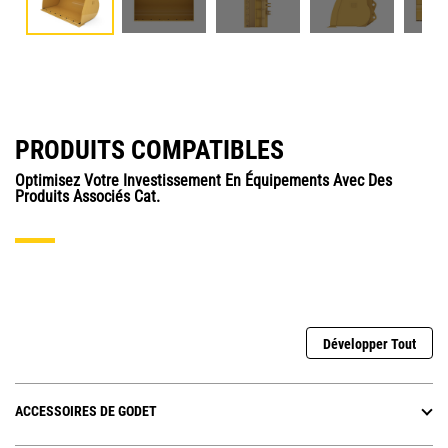
PRODUITS COMPATIBLES
Optimisez Votre Investissement En Équipements Avec Des
Produits Associés Cat.
Développer Tout
ACCESSOIRES DE GODET