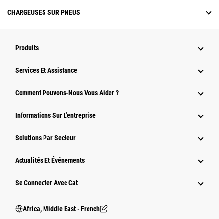
CHARGEUSES SUR PNEUS
Produits
Services Et Assistance
Comment Pouvons-Nous Vous Aider ?
Informations Sur L'entreprise
Solutions Par Secteur
Actualités Et Événements
Se Connecter Avec Cat
Africa, Middle East ‧ French