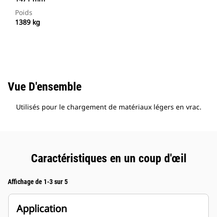
Poids
1389 kg
Vue D'ensemble
Utilisés pour le chargement de matériaux légers en vrac.
Caractéristiques en un coup d'œil
Affichage de 1-3 sur 5
Application