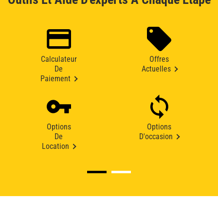
Calculateur
Offres
De
Actuelles
Paiement
Options
Options
De
D'occasion
Location