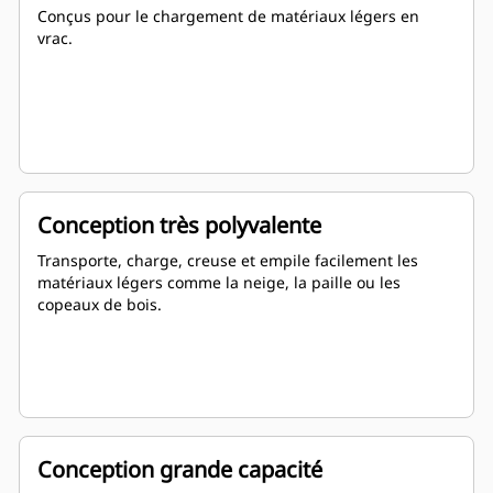
Conçus pour le chargement de matériaux légers en
vrac.
Conception très polyvalente
Transporte, charge, creuse et empile facilement les
matériaux légers comme la neige, la paille ou les
copeaux de bois.
Conception grande capacité