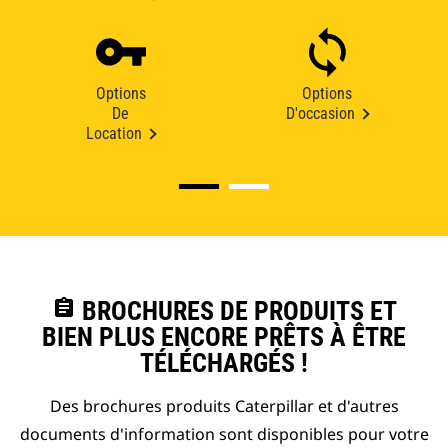
Options
Options
De
D'occasion
Location
assignment
BROCHURES DE PRODUITS ET
BIEN PLUS ENCORE PRÊTS À ÊTRE
TÉLÉCHARGÉS !
Des brochures produits Caterpillar et d'autres
documents d'information sont disponibles pour votre