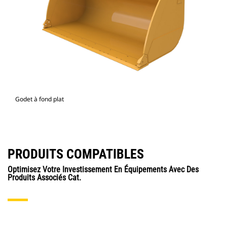
Godet à fond plat
PRODUITS COMPATIBLES
Optimisez Votre Investissement En Équipements Avec Des
Produits Associés Cat.