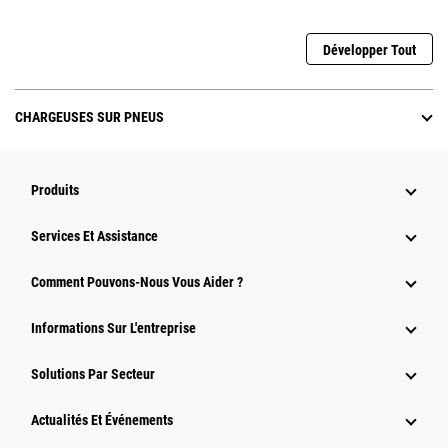
Développer Tout
CHARGEUSES SUR PNEUS
Produits
Services Et Assistance
Comment Pouvons-Nous Vous Aider ?
Informations Sur L'entreprise
Solutions Par Secteur
Actualités Et Événements