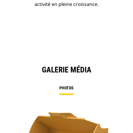
activité en pleine croissance.
GALERIE MÉDIA
PHOTOS