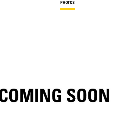
PHOTOS