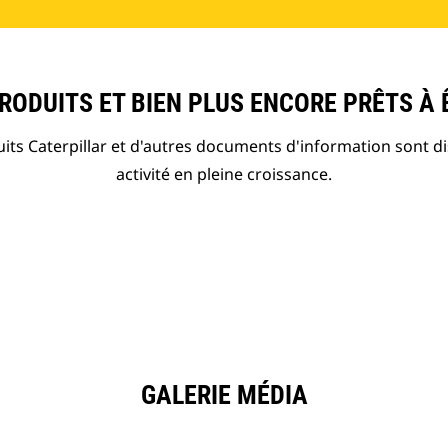
ODUITS ET BIEN PLUS ENCORE PRÊTS À 
ts Caterpillar et d'autres documents d'information sont d
activité en pleine croissance.
GALERIE MÉDIA