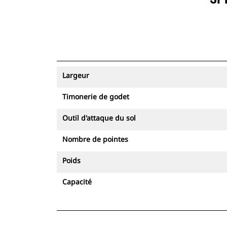
Largeur
Timonerie de godet
Outil d'attaque du sol
Nombre de pointes
Poids
Capacité