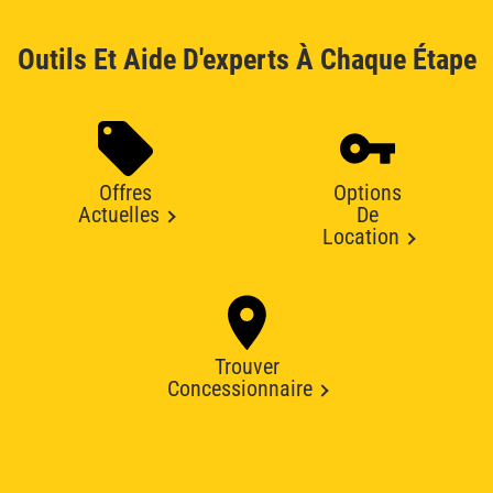
Outils Et Aide D'experts À Chaque Étape
Offres
Options
Actuelles
De
Location
Trouver
Concessionnaire