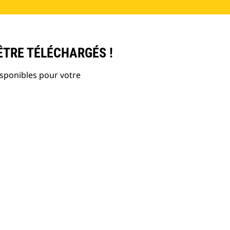
ÊTRE TÉLÉCHARGÉS !
isponibles pour votre