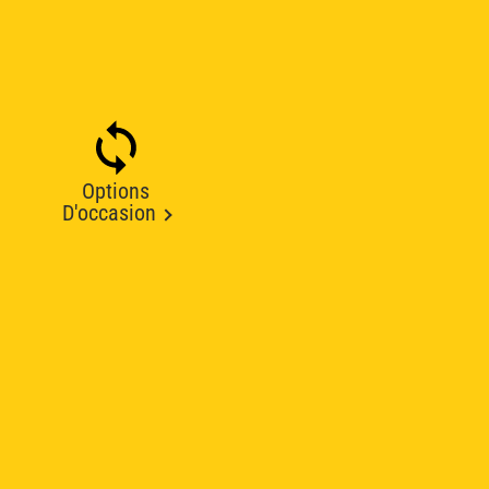
Options
D'occasion