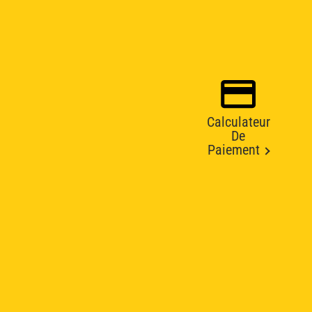
Calculateur
De
Paiement