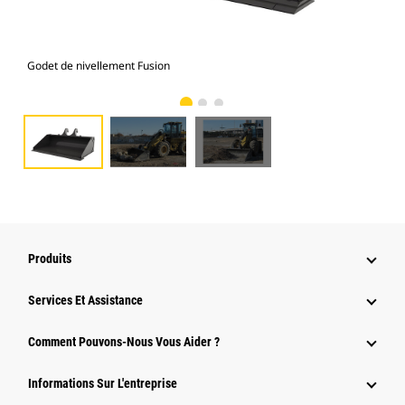
Godet de nivellement Fusion
Gal
Produits
Services Et Assistance
Comment Pouvons-Nous Vous Aider ?
Informations Sur L'entreprise