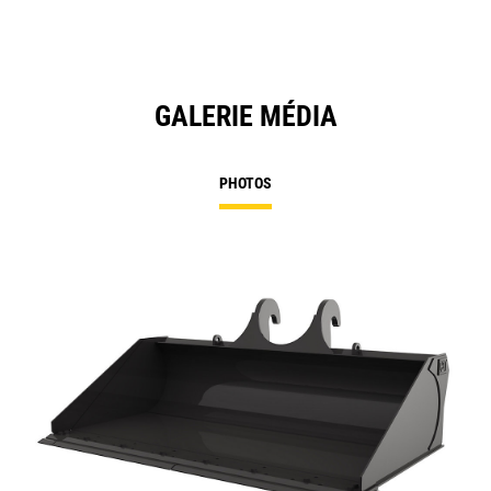
GALERIE MÉDIA
PHOTOS