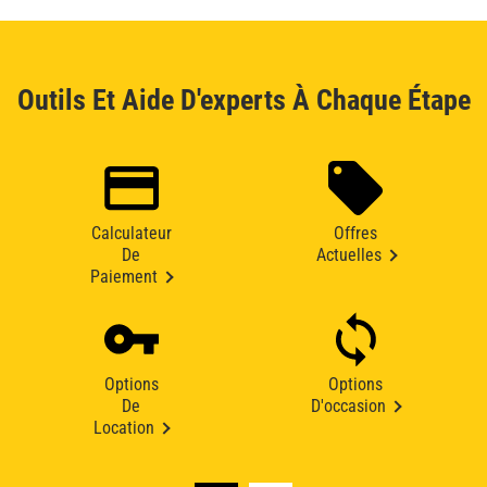
Outils Et Aide D'experts À Chaque Étape
Calculateur
Offres
De
Actuelles
Paiement
Options
Options
De
D'occasion
Location