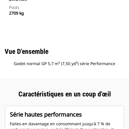
Poids
2709 kg
Vue D'ensemble
Godet normal GP 5,7 m³ (7,50 yd³) série Performance
Caractéristiques en un coup d'œil
Série hautes performances
Faites-en davantage en consommant jusqu'à 7 % de