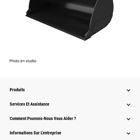
Photo en studio
Produits
Services Et Assistance
Comment Pouvons-Nous Vous Aider ?
Informations Sur L'entreprise