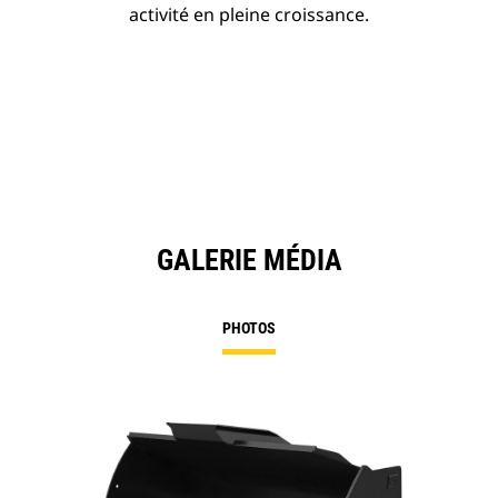
activité en pleine croissance.
GALERIE MÉDIA
PHOTOS