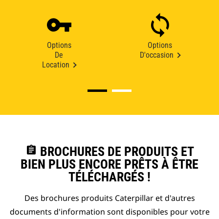
Options
Options
De
D'occasion
Location
assignment
BROCHURES DE PRODUITS ET
BIEN PLUS ENCORE PRÊTS À ÊTRE
TÉLÉCHARGÉS !
Des brochures produits Caterpillar et d'autres
documents d'information sont disponibles pour votre