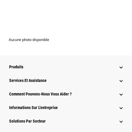
Aucune photo disponible
Produits
Services Et Assistance
Comment Pouvons-Nous Vous Aider ?
Informations Sur L'entreprise
Solutions Par Secteur