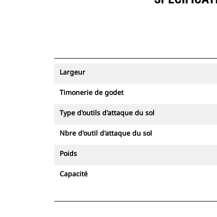
Largeur
Timonerie de godet
Type d'outils d'attaque du sol
Nbre d'outil d'attaque du sol
Poids
Capacité