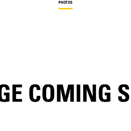
PHOTOS