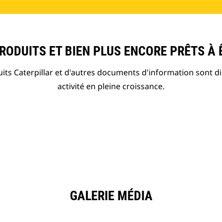
ODUITS ET BIEN PLUS ENCORE PRÊTS À 
ts Caterpillar et d'autres documents d'information sont d
activité en pleine croissance.
GALERIE MÉDIA