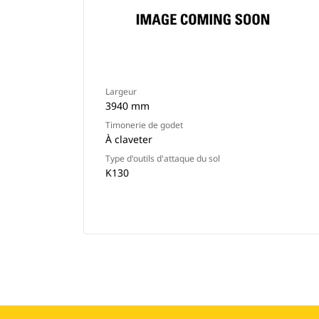
Largeur
3940 mm
Timonerie de godet
À claveter
Type d'outils d'attaque du sol
K130