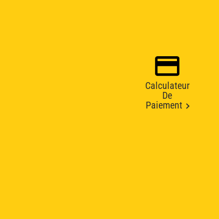
Calculateur
De
Paiement