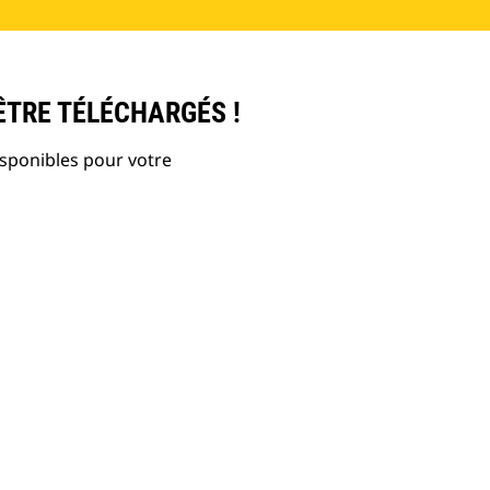
ÊTRE TÉLÉCHARGÉS !
isponibles pour votre