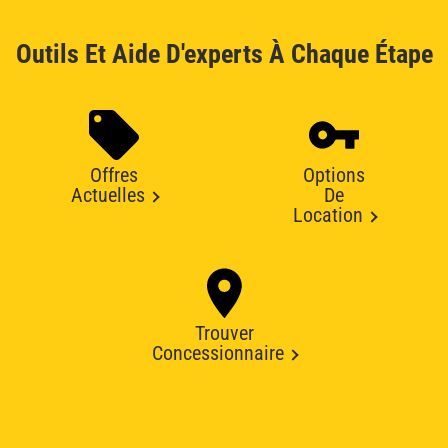
Outils Et Aide D'experts À Chaque Étape
Offres
Options
Actuelles
De
Location
Trouver
Concessionnaire