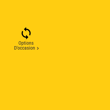
Options
D'occasion