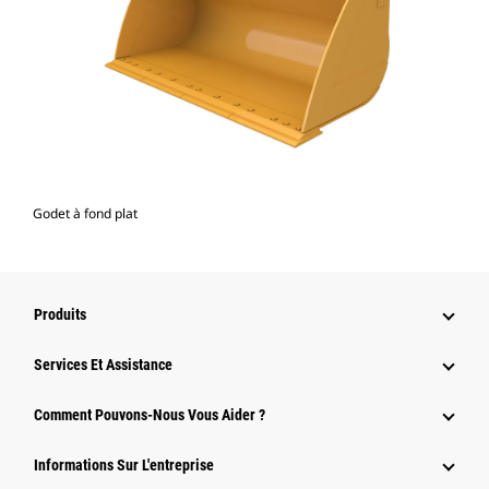
Godet à fond plat
Produits
Services Et Assistance
Comment Pouvons-Nous Vous Aider ?
Informations Sur L'entreprise