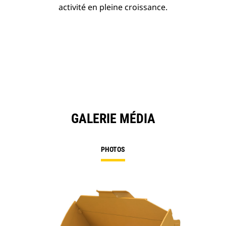
activité en pleine croissance.
GALERIE MÉDIA
PHOTOS