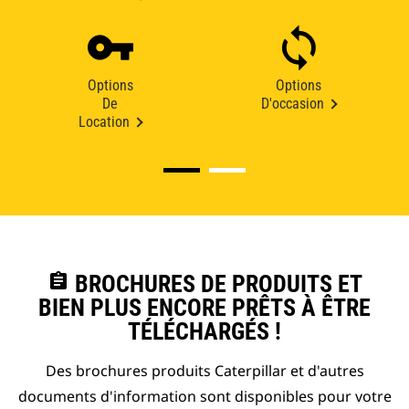
Options
Options
De
D'occasion
Location
assignment
BROCHURES DE PRODUITS ET
BIEN PLUS ENCORE PRÊTS À ÊTRE
TÉLÉCHARGÉS !
Des brochures produits Caterpillar et d'autres
documents d'information sont disponibles pour votre