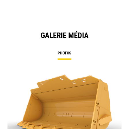
GALERIE MÉDIA
PHOTOS