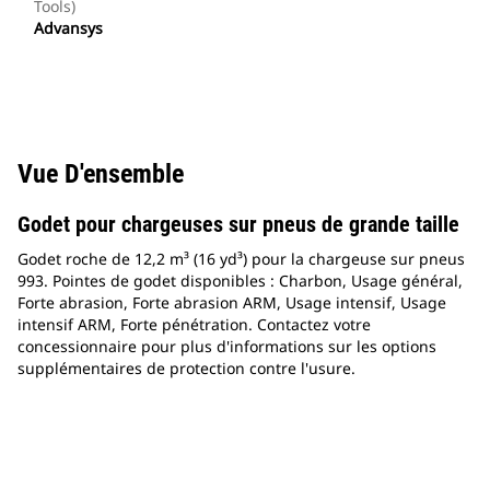
Tools)
Advansys
Vue D'ensemble
Godet pour chargeuses sur pneus de grande taille
Godet roche de 12,2 m³ (16 yd³) pour la chargeuse sur pneus
993. Pointes de godet disponibles : Charbon, Usage général,
Forte abrasion, Forte abrasion ARM, Usage intensif, Usage
intensif ARM, Forte pénétration. Contactez votre
concessionnaire pour plus d'informations sur les options
supplémentaires de protection contre l'usure.