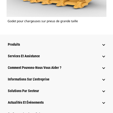
Godet pour chargeuses sur pneus de grande taille
Produits
Services Et Assistance
Comment Pouvons-Nous Vous Aider ?
Informations Sur L'entreprise
Solutions Par Secteur
Actualités Et Événements