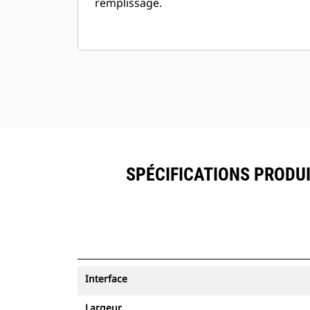
remplissage.
SPÉCIFICATIONS PRODUI
Interface
Largeur