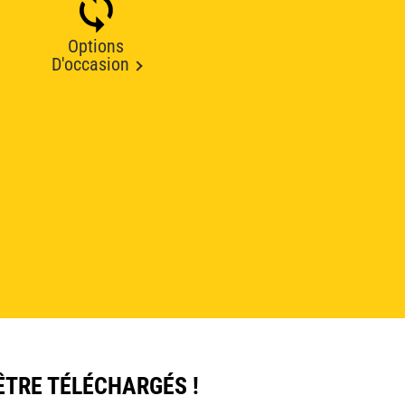
Options
D'occasion
ÊTRE TÉLÉCHARGÉS !