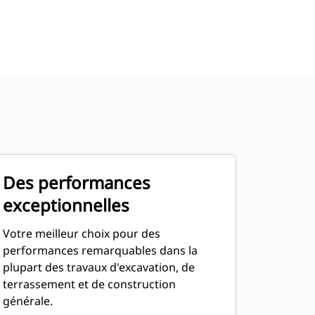
Des performances
exceptionnelles
Votre meilleur choix pour des
performances remarquables dans la
plupart des travaux d'excavation, de
terrassement et de construction
générale.