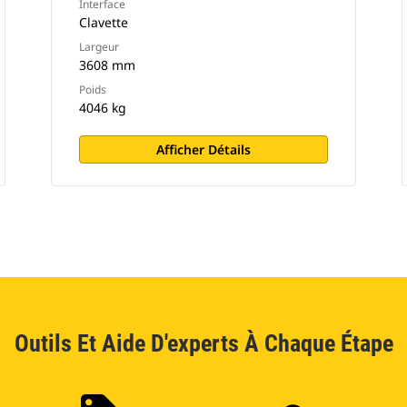
Interface
Clavette
Largeur
3608 mm
Poids
4046 kg
Afficher Détails
Outils Et Aide D'experts À Chaque Étape