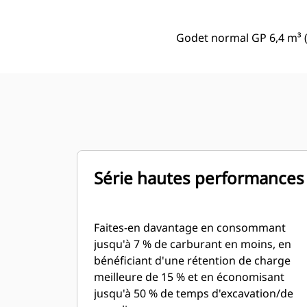
Godet normal GP 6,4 m³ (
Série hautes performances
Faites-en davantage en consommant
jusqu'à 7 % de carburant en moins, en
bénéficiant d'une rétention de charge
meilleure de 15 % et en économisant
jusqu'à 50 % de temps d'excavation/de