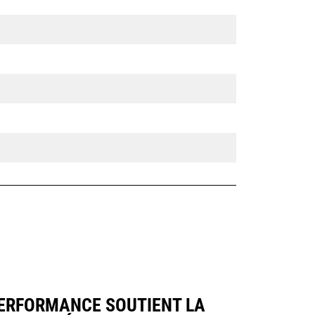
PERFORMANCE SOUTIENT LA