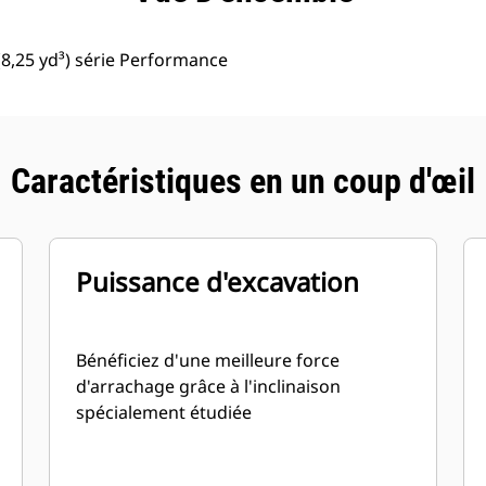
8,25 yd³) série Performance
Caractéristiques en un coup d'œil
Puissance d'excavation
Bénéficiez d'une meilleure force
d'arrachage grâce à l'inclinaison
spécialement étudiée