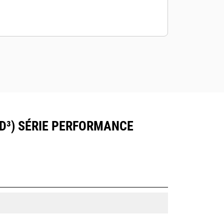
YD³) SÉRIE PERFORMANCE