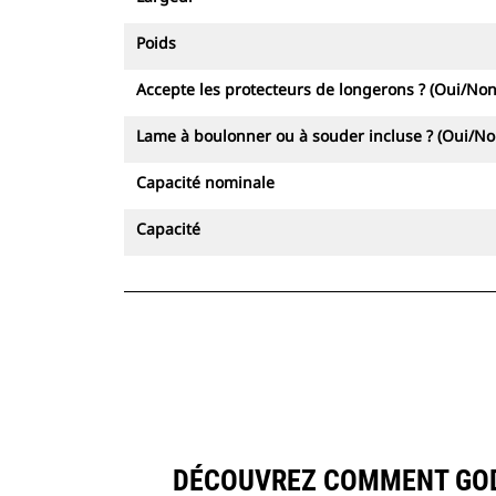
Poids
Accepte les protecteurs de longerons ? (Oui/Non
Lame à boulonner ou à souder incluse ? (Oui/No
Capacité nominale
Capacité
DÉCOUVREZ COMMENT GODE