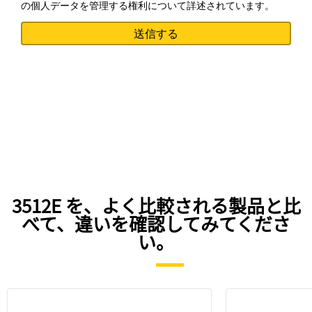
の個人データを管理する権利について詳述されています。
3512E を、よく比較される製品と比
べて、違いを確認してみてくださ
い。