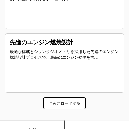
先進のエンジン燃焼設計
最適な構成とシリンダジオメトリを採用した先進のエンジン
燃焼設計プロセスで、最高のエンジン効率を実現
さらにロードする