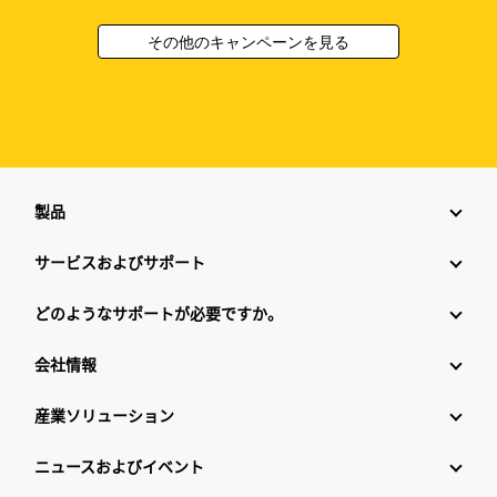
その他のキャンペーンを見る
製品
サービスおよびサポート
どのようなサポートが必要ですか。
会社情報
産業ソリューション
ニュースおよびイベント