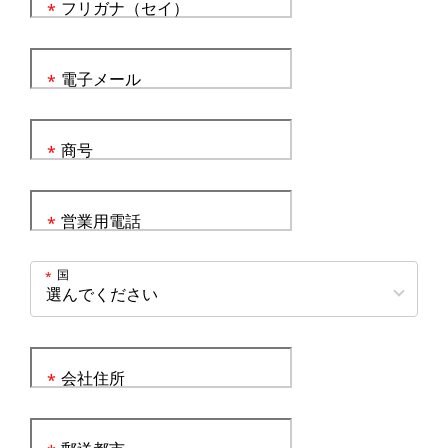
フリガナ（セイ）
*
電子メール
*
商号
*
営業用電話
*
国
*
会社住所
*