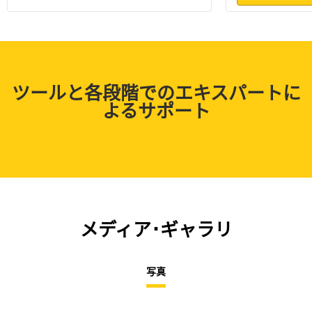
ツールと各段階でのエキスパートに
よるサポート
メディア･ギャラリ
写真