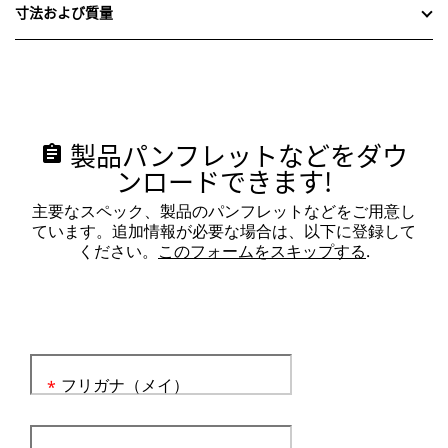
寸法および質量
製品パンフレットなどをダウ
assignment
ンロードできます!
主要なスペック、製品のパンフレットなどをご用意し
ています。追加情報が必要な場合は、以下に登録して
ください。
このフォームをスキップする
.
フリガナ（メイ）
*