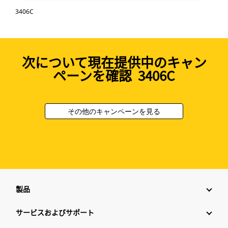
3406C
次について現在提供中のキャン
ペーンを確認 3406C
その他のキャンペーンを見る
製品
サービスおよびサポート