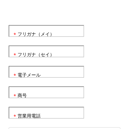
フリガナ（メイ）
*
フリガナ（セイ）
*
電子メール
*
商号
*
営業用電話
*