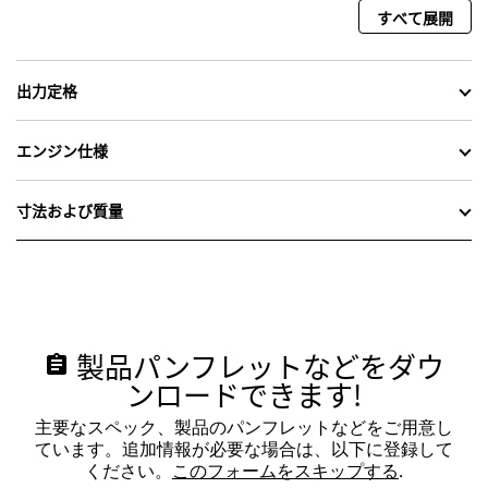
すべて展開
出力定格
エンジン仕様
寸法および質量
製品パンフレットなどをダウ
assignment
ンロードできます!
主要なスペック、製品のパンフレットなどをご用意し
ています。追加情報が必要な場合は、以下に登録して
ください。
このフォームをスキップする
.