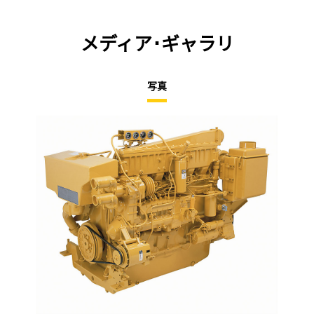
メディア･ギャラリ
写真